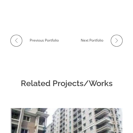
Previous Portfolio
Next Portfolio
Related Projects/Works