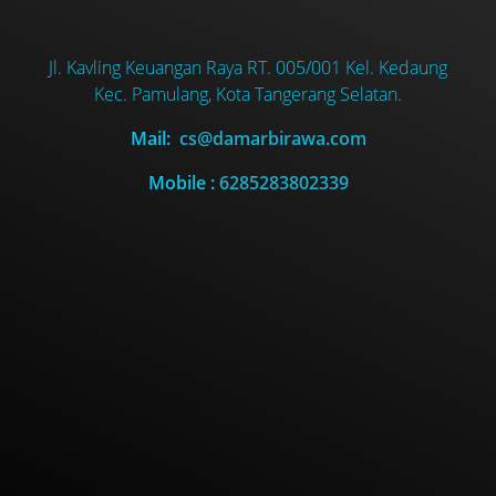
Jl. Kavling Keuangan Raya RT. 005/001 Kel. Kedaung
Kec. Pamulang, Kota Tangerang Selatan.
Mail:
cs@damarbirawa.com
Mobile :
6285283802339