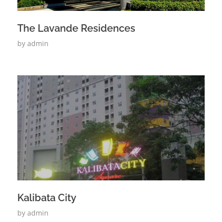
The Lavande Residences
by
admin
Kalibata City
by
admin