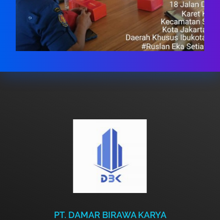
PT. DAMAR BIRAWA KARYA