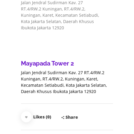
Jalan Jendral Sudirman Kav. 27
RT.4/RW.2 Kuningan, RT.4/RW.2,
Kuningan, Karet, Kecamatan Setiabudi,
Kota Jakarta Selatan, Daerah Khusus
Ibukota Jakarta 12920
Mayapada Tower 2
Jalan Jendral Sudirman Kav. 27 RT.4/RW.2
Kuningan, RT.4/RW.2, Kuningan, Karet,
Kecamatan Setiabudi, Kota Jakarta Selatan,
Daerah Khusus Ibukota Jakarta 12920
Likes (0)
Share