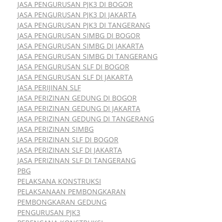
JASA PENGURUSAN PJK3 DI BOGOR
JASA PENGURUSAN PJK3 DI JAKARTA
JASA PENGURUSAN PJK3 DI TANGERANG
JASA PENGURUSAN SIMBG DI BOGOR
JASA PENGURUSAN SIMBG DI JAKARTA
JASA PENGURUSAN SIMBG DI TANGERANG
JASA PENGURUSAN SLF DI BOGOR
JASA PENGURUSAN SLF DI JAKARTA
JASA PERIJINAN SLF
JASA PERIZINAN GEDUNG DI BOGOR
JASA PERIZINAN GEDUNG DI JAKARTA
JASA PERIZINAN GEDUNG DI TANGERANG
JASA PERIZINAN SIMBG
JASA PERIZINAN SLF DI BOGOR
JASA PERIZINAN SLF DI JAKARTA
JASA PERIZINAN SLF DI TANGERANG
PBG
PELAKSANA KONSTRUKSI
PELAKSANAAN PEMBONGKARAN
PEMBONGKARAN GEDUNG
PENGURUSAN PJK3