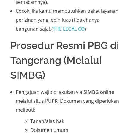
semacamnya).
Cocok jika kamu membutuhkan paket layanan
perizinan yang lebih luas (tidak hanya
bangunan saja).(
THE LEGAL CO
)
Prosedur Resmi PBG di
Tangerang (Melalui
SIMBG)
Pengajuan wajib dilakukan via
SIMBG online
melalui situs PUPR. Dokumen yang diperlukan
meliputi:
Tanah/alas hak
Dokumen umum