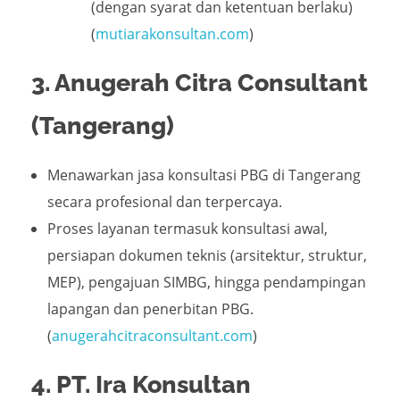
(dengan syarat dan ketentuan berlaku)
(
mutiarakonsultan.com
)
3. Anugerah Citra Consultant
(Tangerang)
Menawarkan jasa konsultasi PBG di Tangerang
secara profesional dan terpercaya.
Proses layanan termasuk konsultasi awal,
persiapan dokumen teknis (arsitektur, struktur,
MEP), pengajuan SIMBG, hingga pendampingan
lapangan dan penerbitan PBG.
(
anugerahcitraconsultant.com
)
4. PT. Ira Konsultan