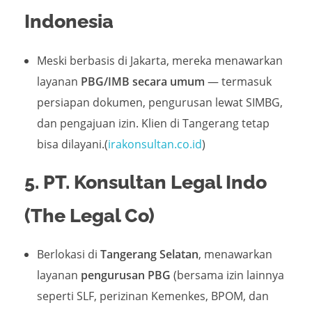
Indonesia
Meski berbasis di Jakarta, mereka menawarkan
layanan
PBG/IMB secara umum
— termasuk
persiapan dokumen, pengurusan lewat SIMBG,
dan pengajuan izin. Klien di Tangerang tetap
bisa dilayani.(
irakonsultan.co.id
)
5. PT. Konsultan Legal Indo
(The Legal Co)
Berlokasi di
Tangerang Selatan
, menawarkan
layanan
pengurusan PBG
(bersama izin lainnya
seperti SLF, perizinan Kemenkes, BPOM, dan