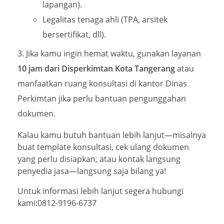
lapangan).
Legalitas tenaga ahli (TPA, arsitek
bersertifikat, dll).
Jika kamu ingin hemat waktu, gunakan layanan
10 jam dari Disperkimtan Kota Tangerang
atau
manfaatkan ruang konsultasi di kantor Dinas
Perkimtan jika perlu bantuan pengunggahan
dokumen.
Kalau kamu butuh bantuan lebih lanjut—misalnya
buat template konsultasi, cek ulang dokumen
yang perlu disiapkan, atau kontak langsung
penyedia jasa—langsung saja bilang ya!
Untuk informasi lebih lanjut segera hubungi
kami:0812-9196-6737