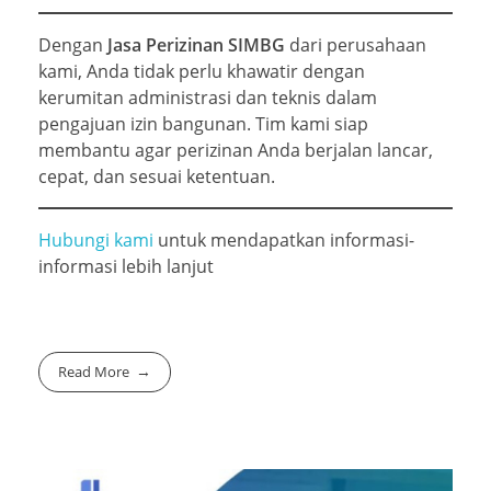
Dengan
Jasa Perizinan SIMBG
dari perusahaan
kami, Anda tidak perlu khawatir dengan
kerumitan administrasi dan teknis dalam
pengajuan izin bangunan. Tim kami siap
membantu agar perizinan Anda berjalan lancar,
cepat, dan sesuai ketentuan.
Hubungi kami
untuk mendapatkan informasi-
informasi lebih lanjut
Read More