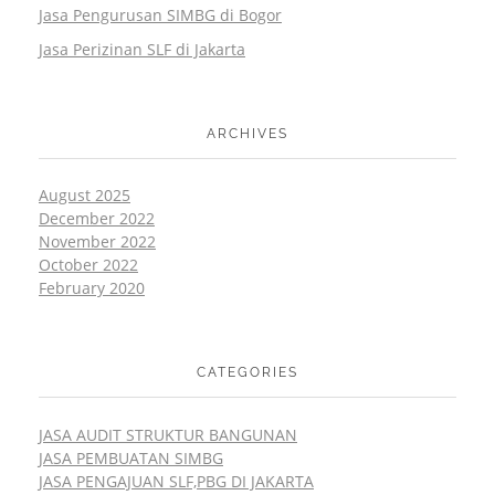
Jasa Pengurusan SIMBG di Bogor
Jasa Perizinan SLF di Jakarta
ARCHIVES
August 2025
December 2022
November 2022
October 2022
February 2020
CATEGORIES
JASA AUDIT STRUKTUR BANGUNAN
JASA PEMBUATAN SIMBG
JASA PENGAJUAN SLF,PBG DI JAKARTA