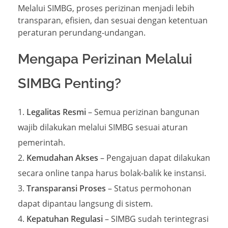
Melalui SIMBG, proses perizinan menjadi lebih
transparan, efisien, dan sesuai dengan ketentuan
peraturan perundang-undangan.
Mengapa Perizinan Melalui
SIMBG Penting?
Legalitas Resmi
– Semua perizinan bangunan
wajib dilakukan melalui SIMBG sesuai aturan
pemerintah.
Kemudahan Akses
– Pengajuan dapat dilakukan
secara online tanpa harus bolak-balik ke instansi.
Transparansi Proses
– Status permohonan
dapat dipantau langsung di sistem.
Kepatuhan Regulasi
– SIMBG sudah terintegrasi