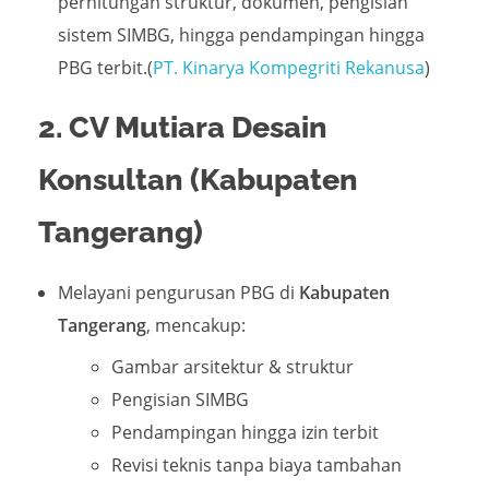
perhitungan struktur, dokumen, pengisian
sistem SIMBG, hingga pendampingan hingga
PBG terbit.(
PT. Kinarya Kompegriti Rekanusa
)
2. CV Mutiara Desain
Konsultan (Kabupaten
Tangerang)
Melayani pengurusan PBG di
Kabupaten
Tangerang
, mencakup:
Gambar arsitektur & struktur
Pengisian SIMBG
Pendampingan hingga izin terbit
Revisi teknis tanpa biaya tambahan