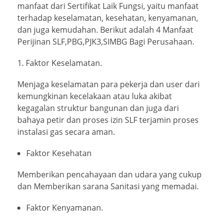
manfaat dari Sertifikat Laik Fungsi, yaitu manfaat
terhadap keselamatan, kesehatan, kenyamanan,
dan juga kemudahan. Berikut adalah 4 Manfaat
Perijinan SLF,PBG,PJK3,SIMBG Bagi Perusahaan.
Faktor Keselamatan.
Menjaga keselamatan para pekerja dan user dari
kemungkinan kecelakaan atau luka akibat
kegagalan struktur bangunan dan juga dari
bahaya petir dan proses izin SLF terjamin proses
instalasi gas secara aman.
Faktor Kesehatan
Memberikan pencahayaan dan udara yang cukup
dan Memberikan sarana Sanitasi yang memadai.
Faktor Kenyamanan.