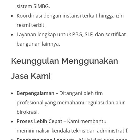
sistem SIMBG.
Koordinasi dengan instansi terkait hingga izin
resmi terbit.
Layanan lengkap untuk PBG, SLF, dan sertifikat
bangunan lainnya.
Keunggulan Menggunakan
Jasa Kami
Berpengalaman
– Ditangani oleh tim
profesional yang memahami regulasi dan alur
birokrasi.
Proses Lebih Cepat
– Kami membantu
meminimalisir kendala teknis dan administratif.
Pendampingan Lengkap
– Mulai dari persiapan