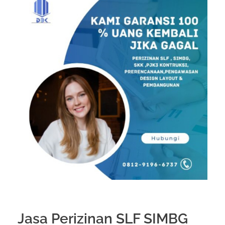
Jasa Perizinan SLF SIMBG