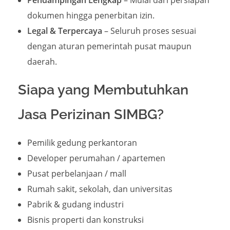
dokumen hingga penerbitan izin.
Legal & Terpercaya
– Seluruh proses sesuai
dengan aturan pemerintah pusat maupun
daerah.
Siapa yang Membutuhkan
Jasa Perizinan SIMBG?
Pemilik gedung perkantoran
Developer perumahan / apartemen
Pusat perbelanjaan / mall
Rumah sakit, sekolah, dan universitas
Pabrik & gudang industri
Bisnis properti dan konstruksi