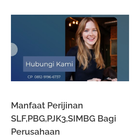
Manfaat Perijinan
SLF,PBG,PJK3,SIMBG Bagi
Perusahaan