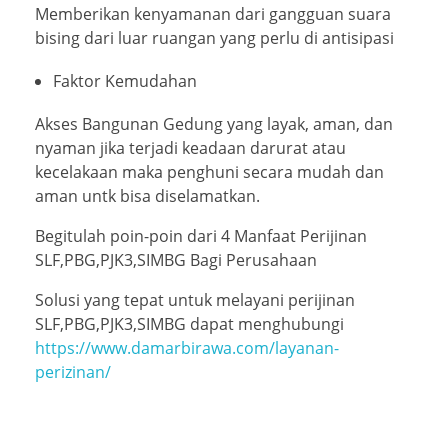
Memberikan kenyamanan dari gangguan suara
bising dari luar ruangan yang perlu di antisipasi
Faktor Kemudahan
Akses Bangunan Gedung yang layak, aman, dan
nyaman jika terjadi keadaan darurat atau
kecelakaan maka penghuni secara mudah dan
aman untk bisa diselamatkan.
Begitulah poin-poin dari 4 Manfaat Perijinan
SLF,PBG,PJK3,SIMBG Bagi Perusahaan
Solusi yang tepat untuk melayani perijinan
SLF,PBG,PJK3,SIMBG dapat menghubungi
https://www.damarbirawa.com/layanan-
perizinan/