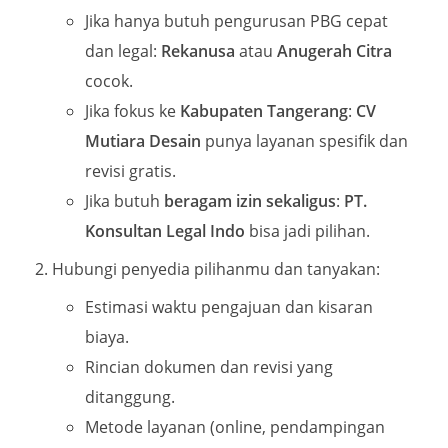
Jika hanya butuh pengurusan PBG cepat
dan legal:
Rekanusa
atau
Anugerah Citra
cocok.
Jika fokus ke
Kabupaten Tangerang
:
CV
Mutiara Desain
punya layanan spesifik dan
revisi gratis.
Jika butuh
beragam izin sekaligus
:
PT.
Konsultan Legal Indo
bisa jadi pilihan.
Hubungi penyedia pilihanmu dan tanyakan:
Estimasi waktu pengajuan dan kisaran
biaya.
Rincian dokumen dan revisi yang
ditanggung.
Metode layanan (online, pendampingan