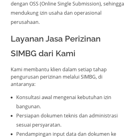
dengan OSS (Online Single Submission), sehingga
mendukung izin usaha dan operasional
perusahaan.
Layanan Jasa Perizinan
SIMBG dari Kami
Kami membantu klien dalam setiap tahap
pengurusan perizinan melalui SIMBG, di
antaranya:
Konsultasi awal mengenai kebutuhan izin
bangunan.
Persiapan dokumen teknis dan administrasi
sesuai persyaratan.
Pendampingan input data dan dokumen ke