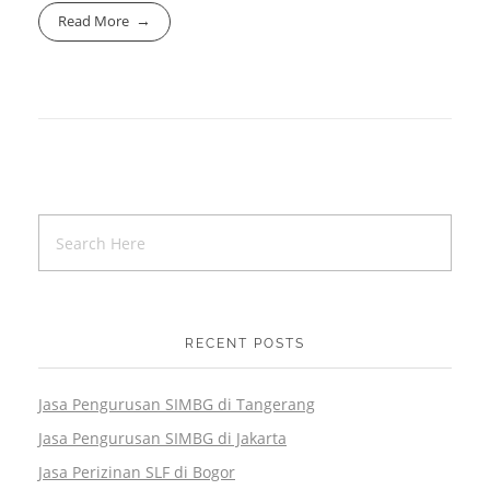
Read More
RECENT POSTS
Jasa Pengurusan SIMBG di Tangerang
Jasa Pengurusan SIMBG di Jakarta
Jasa Perizinan SLF di Bogor