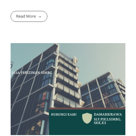
Read More