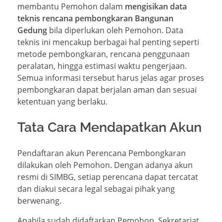
membantu Pemohon dalam
mengisikan data
teknis rencana pembongkaran Bangunan
Gedung
bila diperlukan oleh Pemohon. Data
teknis ini mencakup berbagai hal penting seperti
metode pembongkaran, rencana penggunaan
peralatan, hingga estimasi waktu pengerjaan.
Semua informasi tersebut harus jelas agar proses
pembongkaran dapat berjalan aman dan sesuai
ketentuan yang berlaku.
Tata Cara Mendapatkan Akun
Pendaftaran akun Perencana Pembongkaran
dilakukan oleh Pemohon. Dengan adanya akun
resmi di SIMBG, setiap perencana dapat tercatat
dan diakui secara legal sebagai pihak yang
berwenang.
Apabila sudah didaftarkan Pemohon, Sekretariat