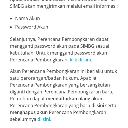
SIMBG akan mengirimkan melalui email informasi:
Nama Akun
Password Akun
Selanjutnya, Perencana Pembongkaran dapat
mengganti password akun pada SIMBG sesuai
kebutuhan. Untuk mengganti password akun
Perencana Pembongkaran,
klik di sini
.
Akun Perencana Pembongkaran ini berlaku untuk
satu perorangan/badan hukum. Apabila
Perencana Pembongkaran yang bersangkutan
diganti dengan Perencana Pembongkaran baru,
Pemohon dapat
mendaftarkan ulang akun
Perencana Pembongkaran yang baru
di sini
serta
menghapus akun
Perencana Pembongkaran
sebelumnya
di sini
.