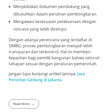
Menyediakan dokumen pendukung yang
dibutuhkan dalam perizinan pembongkaran.
Mengawasi kesesuaian pelaksanaan dengan
rencana yang telah disetujui.
Dengan adanya perencana yang terdaftar di
SIMBG, proses pembongkaran menjadi lebih
transparan dan terkontrol. Hal ini memberi
kepastian bagi pemilik bangunan bahwa seluruh
tahapan sesuai dengan peraturan pemerintah.
Jangan lupa kunjungi artikel lainnya:
Jasa
Perizinan Gedung di Jakarta
.
Read More