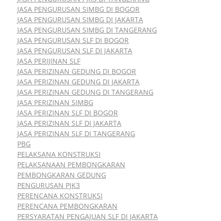
JASA PENGURUSAN SIMBG DI BOGOR
JASA PENGURUSAN SIMBG DI JAKARTA
JASA PENGURUSAN SIMBG DI TANGERANG
JASA PENGURUSAN SLF DI BOGOR
JASA PENGURUSAN SLF DI JAKARTA
JASA PERIJINAN SLF
JASA PERIZINAN GEDUNG DI BOGOR
JASA PERIZINAN GEDUNG DI JAKARTA
JASA PERIZINAN GEDUNG DI TANGERANG
JASA PERIZINAN SIMBG
JASA PERIZINAN SLF DI BOGOR
JASA PERIZINAN SLF DI JAKARTA
JASA PERIZINAN SLF DI TANGERANG
PBG
PELAKSANA KONSTRUKSI
PELAKSANAAN PEMBONGKARAN
PEMBONGKARAN GEDUNG
PENGURUSAN PJK3
PERENCANA KONSTRUKSI
PERENCANA PEMBONGKARAN
PERSYARATAN PENGAJUAN SLF DI JAKARTA