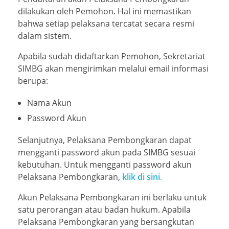
dilakukan oleh Pemohon. Hal ini memastikan
bahwa setiap pelaksana tercatat secara resmi
dalam sistem.
Apabila sudah didaftarkan Pemohon, Sekretariat
SIMBG akan mengirimkan melalui email informasi
berupa:
Nama Akun
Password Akun
Selanjutnya, Pelaksana Pembongkaran dapat
mengganti password akun pada SIMBG sesuai
kebutuhan. Untuk mengganti password akun
Pelaksana Pembongkaran,
klik di sini
.
Akun Pelaksana Pembongkaran ini berlaku untuk
satu perorangan atau badan hukum. Apabila
Pelaksana Pembongkaran yang bersangkutan