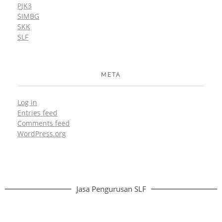
PJK3
SIMBG
SKK
SLF
META
Log in
Entries feed
Comments feed
WordPress.org
Jasa Pengurusan SLF