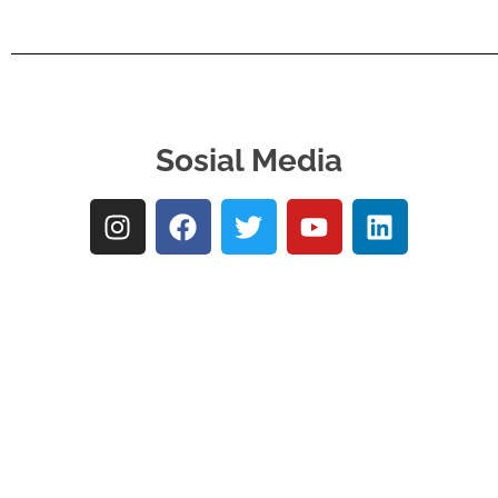
Sosial Media