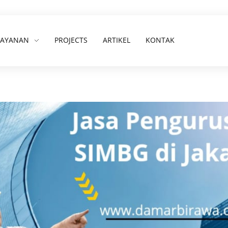
LAYANAN
PROJECTS
ARTIKEL
KONTAK