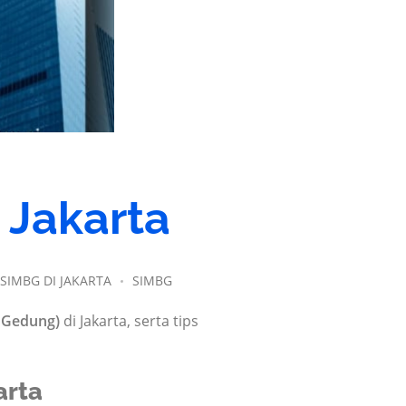
 Jakarta
SIMBG DI JAKARTA
SIMBG
 Gedung)
di Jakarta, serta tips
arta