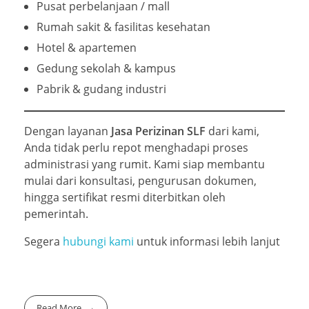
Pusat perbelanjaan / mall
Rumah sakit & fasilitas kesehatan
Hotel & apartemen
Gedung sekolah & kampus
Pabrik & gudang industri
Dengan layanan
Jasa Perizinan SLF
dari kami,
Anda tidak perlu repot menghadapi proses
administrasi yang rumit. Kami siap membantu
mulai dari konsultasi, pengurusan dokumen,
hingga sertifikat resmi diterbitkan oleh
pemerintah.
Segera
hubungi kami
untuk informasi lebih lanjut
Read More