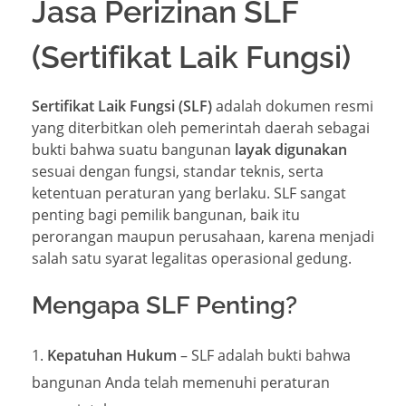
Jasa Perizinan SLF
(Sertifikat Laik Fungsi)
Sertifikat Laik Fungsi (SLF)
adalah dokumen resmi
yang diterbitkan oleh pemerintah daerah sebagai
bukti bahwa suatu bangunan
layak digunakan
sesuai dengan fungsi, standar teknis, serta
ketentuan peraturan yang berlaku. SLF sangat
penting bagi pemilik bangunan, baik itu
perorangan maupun perusahaan, karena menjadi
salah satu syarat legalitas operasional gedung.
Mengapa SLF Penting?
Kepatuhan Hukum
– SLF adalah bukti bahwa
bangunan Anda telah memenuhi peraturan