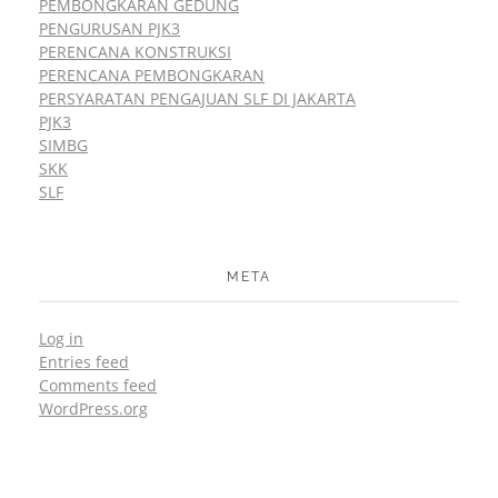
PEMBONGKARAN GEDUNG
PENGURUSAN PJK3
PERENCANA KONSTRUKSI
PERENCANA PEMBONGKARAN
PERSYARATAN PENGAJUAN SLF DI JAKARTA
PJK3
SIMBG
SKK
SLF
META
Log in
Entries feed
Comments feed
WordPress.org