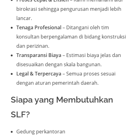
birokrasi sehingga pengurusan menjadi lebih
lancar.
Tenaga Profesional
– Ditangani oleh tim
konsultan berpengalaman di bidang konstruksi
dan perizinan.
Transparansi Biaya
– Estimasi biaya jelas dan
disesuaikan dengan skala bangunan.
Legal & Terpercaya
– Semua proses sesuai
dengan aturan pemerintah daerah.
Siapa yang Membutuhkan
SLF?
Gedung perkantoran