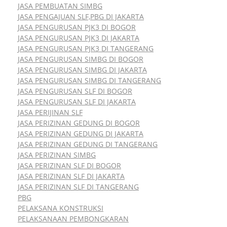
JASA PEMBUATAN SIMBG
JASA PENGAJUAN SLF,PBG DI JAKARTA
JASA PENGURUSAN PJK3 DI BOGOR
JASA PENGURUSAN PJK3 DI JAKARTA
JASA PENGURUSAN PJK3 DI TANGERANG
JASA PENGURUSAN SIMBG DI BOGOR
JASA PENGURUSAN SIMBG DI JAKARTA
JASA PENGURUSAN SIMBG DI TANGERANG
JASA PENGURUSAN SLF DI BOGOR
JASA PENGURUSAN SLF DI JAKARTA
JASA PERIJINAN SLF
JASA PERIZINAN GEDUNG DI BOGOR
JASA PERIZINAN GEDUNG DI JAKARTA
JASA PERIZINAN GEDUNG DI TANGERANG
JASA PERIZINAN SIMBG
JASA PERIZINAN SLF DI BOGOR
JASA PERIZINAN SLF DI JAKARTA
JASA PERIZINAN SLF DI TANGERANG
PBG
PELAKSANA KONSTRUKSI
PELAKSANAAN PEMBONGKARAN