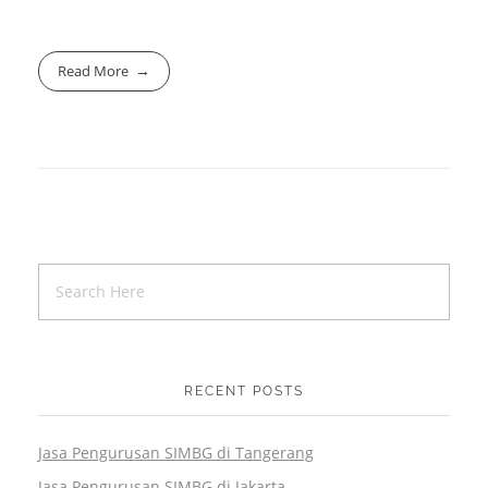
Read More
RECENT POSTS
Jasa Pengurusan SIMBG di Tangerang
Jasa Pengurusan SIMBG di Jakarta