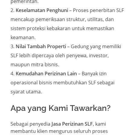
pemerintah.
Keselamatan Penghuni
– Proses penerbitan SLF
mencakup pemeriksaan struktur, utilitas, dan
sistem proteksi kebakaran untuk memastikan
keamanan.
Nilai Tambah Properti
– Gedung yang memiliki
SLF lebih dipercaya oleh penyewa, investor,
maupun mitra bisnis.
Kemudahan Perizinan Lain
– Banyak izin
operasional bisnis membutuhkan SLF sebagai
syarat utama.
Apa yang Kami Tawarkan?
Sebagai penyedia
Jasa Perizinan SLF
, kami
membantu klien mengurus seluruh proses