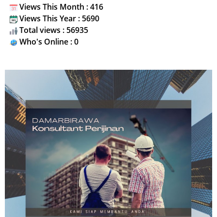
Views This Month : 416
Views This Year : 5690
Total views : 56935
Who's Online : 0