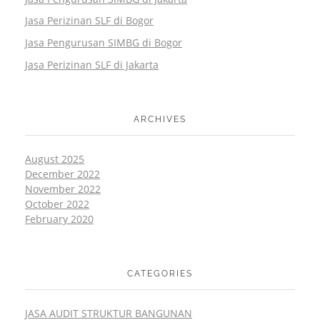
Jasa Perizinan SLF di Bogor
Jasa Pengurusan SIMBG di Bogor
Jasa Perizinan SLF di Jakarta
ARCHIVES
August 2025
December 2022
November 2022
October 2022
February 2020
CATEGORIES
JASA AUDIT STRUKTUR BANGUNAN