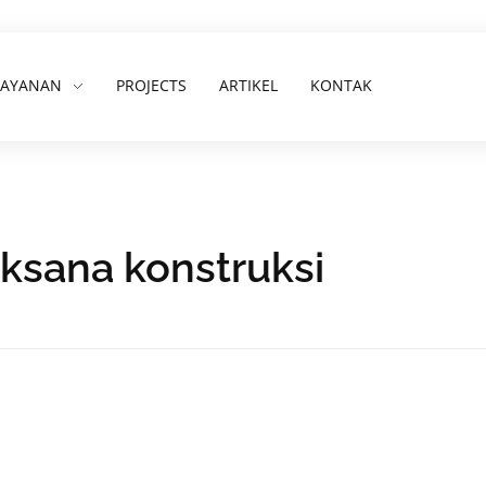
LAYANAN
PROJECTS
ARTIKEL
KONTAK
aksana konstruksi