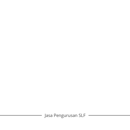
Jasa Pengurusan SLF