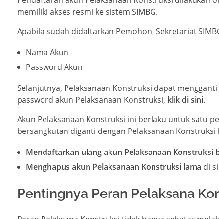
memiliki akses resmi ke sistem SIMBG.
Apabila sudah didaftarkan Pemohon, Sekretariat SIMB
Nama Akun
Password Akun
Selanjutnya, Pelaksanaan Konstruksi dapat menggant
password akun Pelaksanaan Konstruksi,
klik di sini
.
Akun Pelaksanaan Konstruksi ini berlaku untuk satu 
bersangkutan diganti dengan Pelaksanaan Konstruksi
Mendaftarkan ulang akun Pelaksanaan Konstruksi 
Menghapus akun Pelaksanaan Konstruksi lama
di si
Pentingnya Peran Pelaksana Kon