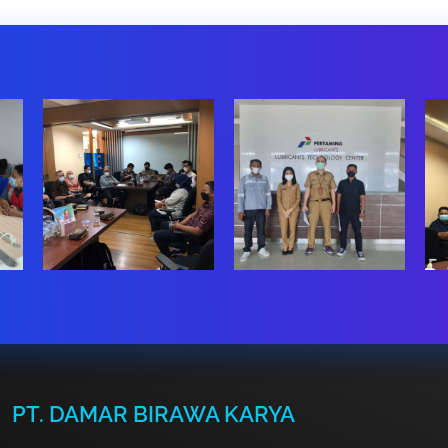
PT. DAMAR BIRAWA KARYA