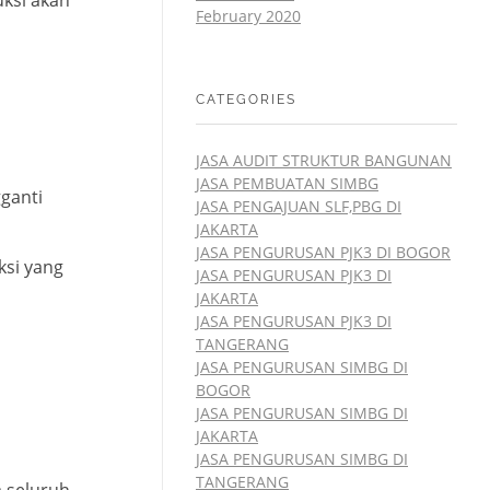
February 2020
CATEGORIES
JASA AUDIT STRUKTUR BANGUNAN
JASA PEMBUATAN SIMBG
ganti
JASA PENGAJUAN SLF,PBG DI
JAKARTA
JASA PENGURUSAN PJK3 DI BOGOR
ksi yang
JASA PENGURUSAN PJK3 DI
JAKARTA
JASA PENGURUSAN PJK3 DI
TANGERANG
JASA PENGURUSAN SIMBG DI
BOGOR
JASA PENGURUSAN SIMBG DI
JAKARTA
JASA PENGURUSAN SIMBG DI
TANGERANG