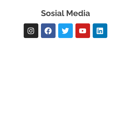
Sosial Media