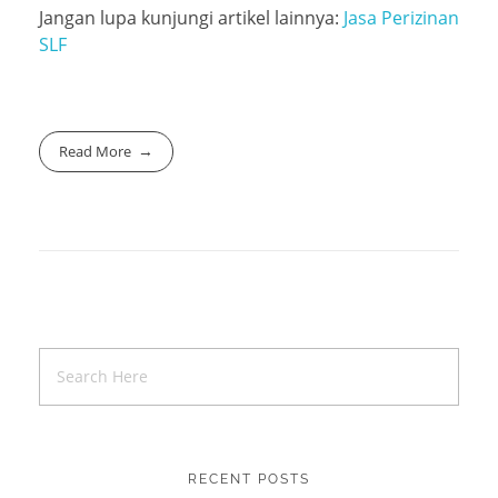
Jangan lupa kunjungi artikel lainnya:
Jasa Perizinan
SLF
Read More
RECENT POSTS