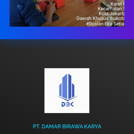
PT. DAMAR BIRAWA KARYA