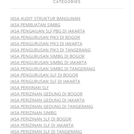
CATEGORIES
JASA AUDIT STRUKTUR BANGUNAN
JASA PEMBUATAN SIMBG
JASA PENGAJUAN SLF,PBG DI JAKARTA
JASA PENGURUSAN PJK3 DI BOGOR
JASA PENGURUSAN PJK3 DI JAKARTA
JASA PENGURUSAN PJK3 DI TANGERANG
JASA PENGURUSAN SIMBG DI BOGOR
JASA PENGURUSAN SIMBG DI JAKARTA
JASA PENGURUSAN SIMBG DI TANGERANG
JASA PENGURUSAN SLF DI BOGOR
JASA PENGURUSAN SLF DI JAKARTA
JASA PERIJINAN SLF
JASA PERIZINAN GEDUNG DI BOGOR
JASA PERIZINAN GEDUNG DI JAKARTA
JASA PERIZINAN GEDUNG DI TANGERANG
JASA PERIZINAN SIMBG
JASA PERIZINAN SLF DI BOGOR
JASA PERIZINAN SLF DI JAKARTA
JASA PERIZINAN SLF DI TANGERANG