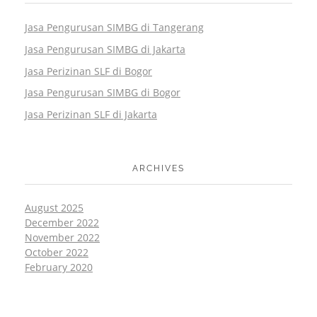
Jasa Pengurusan SIMBG di Tangerang
Jasa Pengurusan SIMBG di Jakarta
Jasa Perizinan SLF di Bogor
Jasa Pengurusan SIMBG di Bogor
Jasa Perizinan SLF di Jakarta
ARCHIVES
August 2025
December 2022
November 2022
October 2022
February 2020