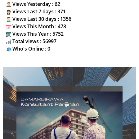
Views Yesterday : 62
Views Last 7 days : 371
Views Last 30 days : 1356
Views This Month : 478
Views This Year : 5752
Total views : 56997
Who's Online : 0