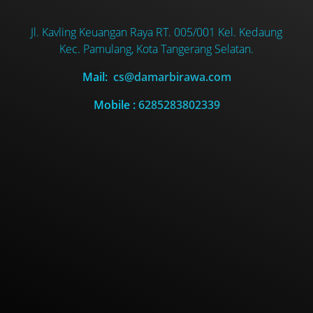
Jl. Kavling Keuangan Raya RT. 005/001 Kel. Kedaung
Kec. Pamulang, Kota Tangerang Selatan.
Mail:
cs@damarbirawa.com
Mobile :
6285283802339