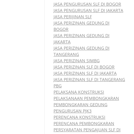
JASA PENGURUSAN SLF DI BOGOR
JASA PENGURUSAN SLF DI JAKARTA
JASA PERIJINAN SLF
JASA PERIZINAN GEDUNG DI
BOGOR
JASA PERIZINAN GEDUNG DI
JAKARTA
JASA PERIZINAN GEDUNG DI
TANGERANG
JASA PERIZINAN SIMBG
JASA PERIZINAN SLF DI BOGOR
JASA PERIZINAN SLF DI JAKARTA
JASA PERIZINAN SLF DI TANGERANG
PBG
PELAKSANA KONSTRUKSI
PELAKSANAAN PEMBONGKARAN
PEMBONGKARAN GEDUNG
PENGURUSAN PJK3
PERENCANA KONSTRUKSI
PERENCANA PEMBONGKARAN
PERSYARATAN PENGAJUAN SLF DI