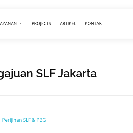
LAYANAN
PROJECTS
ARTIKEL
KONTAK
gajuan SLF Jakarta