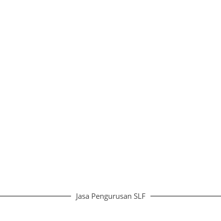
Jasa Pengurusan SLF