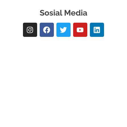
Sosial Media