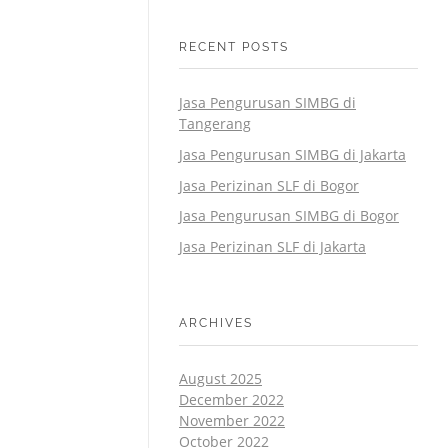
RECENT POSTS
Jasa Pengurusan SIMBG di
Tangerang
Jasa Pengurusan SIMBG di Jakarta
Jasa Perizinan SLF di Bogor
Jasa Pengurusan SIMBG di Bogor
Jasa Perizinan SLF di Jakarta
ARCHIVES
August 2025
December 2022
November 2022
October 2022