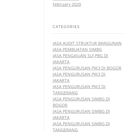
February 2020
CATEGORIES
JASA AUDIT STRUKTUR BANGUNAN
JASA PEMBUATAN SIMBG
JASA PENGAJUAN SLF,PBG DI
JAKARTA
JASA PENGURUSAN PJK3 DI BOGOR
JASA PENGURUSAN PJK3 DI
JAKARTA
JASA PENGURUSAN PJK3 DI
TANGERANG
JASA PENGURUSAN SIMBG DI
BOGOR
JASA PENGURUSAN SIMBG DI
JAKARTA
JASA PENGURUSAN SIMBG DI
TANGERANG