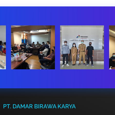
PT. DAMAR BIRAWA KARYA