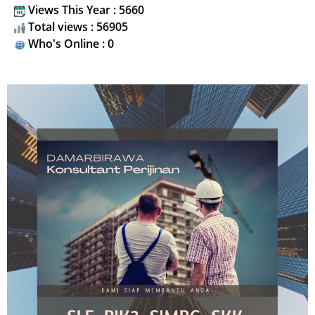
Views This Year : 5660
Total views : 56905
Who's Online : 0