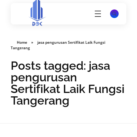
Konsultan Perizinan Gedung, PBG, SLF, SIMBG, SKK dan lain-lain
Website PT Damar Birawa Konsultan - Jasa Pembuatan SLF, SKK, SIMBG dan K3 Disnakertrans
Home
»
jasa pengurusan Sertifikat Laik Fungsi
Tangerang
Posts tagged: jasa
pengurusan
Sertifikat Laik Fungsi
Tangerang