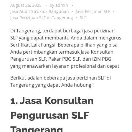
August 26, 2025
by
admin
Jasa Audit Struktur Bangunan
Jasa Perijinan SLF
Jasa Perizinan SLF di Tangerang
SLF
Di Tangerang, terdapat berbagai jasa perizinan
SLF yang dapat membantu Anda dalam mengurus
Sertifikat Laik Fungsi. Beberapa pilihan yang bisa
Anda pertimbangkan termasuk Jasa Konsultan
Pengurusan SLF, Pakar PBG SLF, dan IZIN PBG,
yang menawarkan layanan profesional dan cepat.
Berikut adalah beberapa jasa perizinan SLF di
Tangerang yang dapat Anda hubungi:
1. Jasa Konsultan
Pengurusan SLF
Tangerang