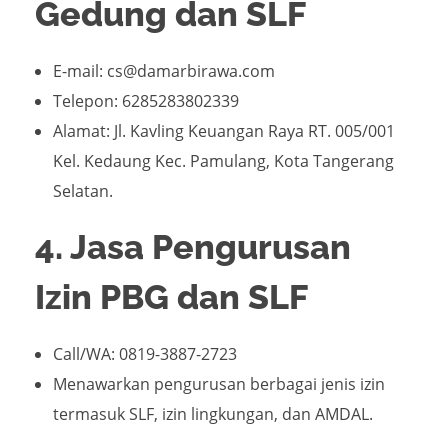
Gedung dan SLF
E-mail: cs@damarbirawa.com
Telepon: 6285283802339
Alamat: Jl. Kavling Keuangan Raya RT. 005/001
Kel. Kedaung Kec. Pamulang, Kota Tangerang
Selatan.
4. Jasa Pengurusan
Izin PBG dan SLF
Call/WA: 0819-3887-2723
Menawarkan pengurusan berbagai jenis izin
termasuk SLF, izin lingkungan, dan AMDAL.