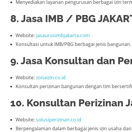
Menyediakan layanan pengurusan berbagai izin ter
8. Jasa IMB / PBG JAKAR
Website:
jasaurusimbjakarta.com
Konsultasi untuk IMB/PBG berbagai jenis bangunan.
9. Jasa Konsultan dan P
Website:
zonaizin.co.id
Konsultan perizinan bangunan dengan tim bersertifi
10. Konsultan Perizinan 
Website:
solusiperizinan.co.id
Berpengalaman dalam berbagai jenis izin usaha da