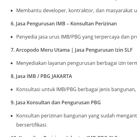
Membantu developer, kontraktor, dan masyarakat 
6. Jasa Pengurusan IMB – Konsultan Perizinan
Penyedia jasa urus IMB/PBG yang terpercaya dan pro
7. Arcopodo Meru Utama | Jasa Pengurusan Izin SLF
Menyediakan layanan pengurusan berbagai izin termas
8. Jasa IMB / PBG JAKARTA
Konsultasi untuk IMB/PBG berbagai jenis bangunan, 
9. Jasa Konsultan dan Pengurusan PBG
Konsultan perizinan bangunan yang sudah mengantong
bersertifikasi.