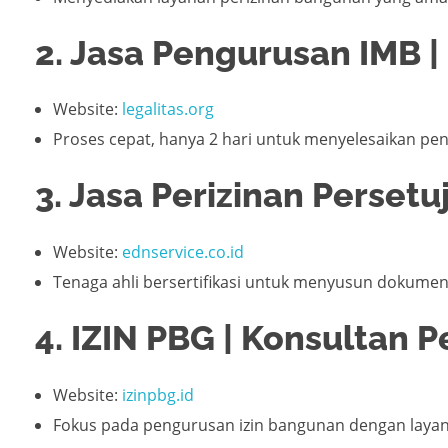
2. Jasa Pengurusan IMB |
Website:
legalitas.org
Proses cepat, hanya 2 hari untuk menyelesaikan pe
3. Jasa Perizinan Perse
Website:
ednservice.co.id
Tenaga ahli bersertifikasi untuk menyusun dokumen 
4. IZIN PBG | Konsultan 
Website:
izinpbg.id
Fokus pada pengurusan izin bangunan dengan layan