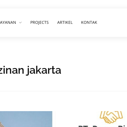
LAYANAN
PROJECTS
ARTIKEL
KONTAK
zinan jakarta