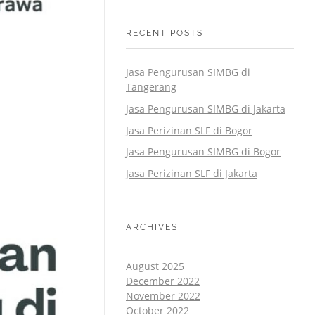
RECENT POSTS
Jasa Pengurusan SIMBG di
Tangerang
Jasa Pengurusan SIMBG di Jakarta
Jasa Perizinan SLF di Bogor
Jasa Pengurusan SIMBG di Bogor
Jasa Perizinan SLF di Jakarta
ARCHIVES
August 2025
December 2022
November 2022
October 2022