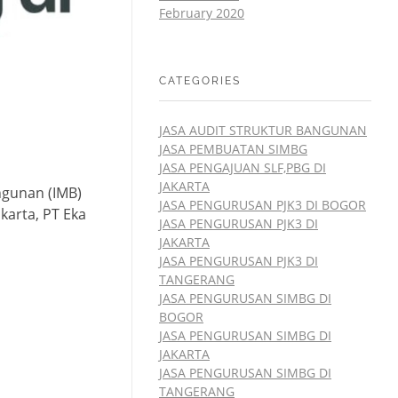
February 2020
CATEGORIES
JASA AUDIT STRUKTUR BANGUNAN
JASA PEMBUATAN SIMBG
JASA PENGAJUAN SLF,PBG DI
JAKARTA
ngunan (IMB)
JASA PENGURUSAN PJK3 DI BOGOR
karta, PT Eka
JASA PENGURUSAN PJK3 DI
JAKARTA
JASA PENGURUSAN PJK3 DI
TANGERANG
JASA PENGURUSAN SIMBG DI
BOGOR
JASA PENGURUSAN SIMBG DI
JAKARTA
JASA PENGURUSAN SIMBG DI
TANGERANG