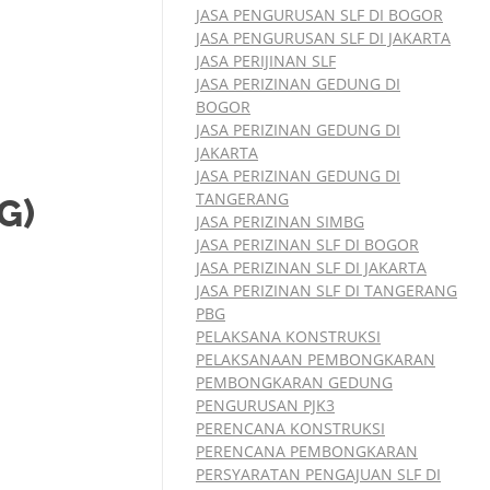
JASA PENGURUSAN SLF DI BOGOR
JASA PENGURUSAN SLF DI JAKARTA
JASA PERIJINAN SLF
JASA PERIZINAN GEDUNG DI
BOGOR
JASA PERIZINAN GEDUNG DI
JAKARTA
JASA PERIZINAN GEDUNG DI
TANGERANG
G)
JASA PERIZINAN SIMBG
JASA PERIZINAN SLF DI BOGOR
JASA PERIZINAN SLF DI JAKARTA
JASA PERIZINAN SLF DI TANGERANG
PBG
PELAKSANA KONSTRUKSI
PELAKSANAAN PEMBONGKARAN
PEMBONGKARAN GEDUNG
PENGURUSAN PJK3
PERENCANA KONSTRUKSI
PERENCANA PEMBONGKARAN
PERSYARATAN PENGAJUAN SLF DI