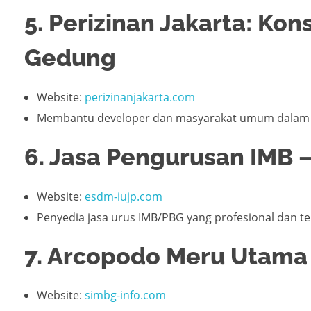
5. Perizinan Jakarta: Ko
Gedung
Website:
perizinanjakarta.com
Membantu developer dan masyarakat umum dalam m
6. Jasa Pengurusan IMB –
Website:
esdm-iujp.com
Penyedia jasa urus IMB/PBG yang profesional dan te
7. Arcopodo Meru Utama 
Website:
simbg-info.com