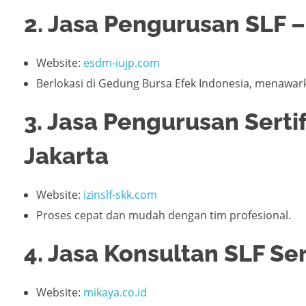
2. Jasa Pengurusan SLF –
Website:
esdm-iujp.com
Berlokasi di Gedung Bursa Efek Indonesia, menawar
3. Jasa Pengurusan Serti
Jakarta
Website:
izinslf-skk.com
Proses cepat dan mudah dengan tim profesional.
4. Jasa Konsultan SLF Ser
Website:
mikaya.co.id