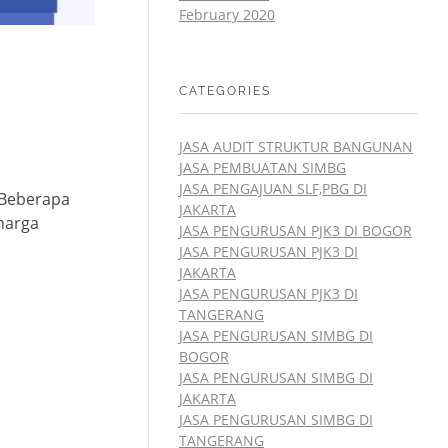
February 2020
CATEGORIES
JASA AUDIT STRUKTUR BANGUNAN
JASA PEMBUATAN SIMBG
JASA PENGAJUAN SLF,PBG DI
 Beberapa
JAKARTA
harga
JASA PENGURUSAN PJK3 DI BOGOR
JASA PENGURUSAN PJK3 DI
JAKARTA
JASA PENGURUSAN PJK3 DI
TANGERANG
JASA PENGURUSAN SIMBG DI
BOGOR
JASA PENGURUSAN SIMBG DI
JAKARTA
JASA PENGURUSAN SIMBG DI
TANGERANG