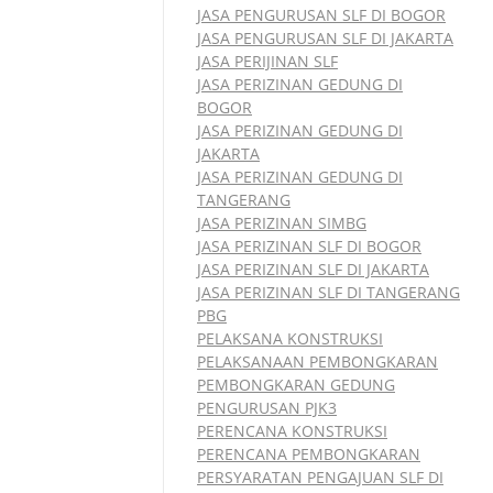
JASA PENGURUSAN SLF DI BOGOR
JASA PENGURUSAN SLF DI JAKARTA
JASA PERIJINAN SLF
JASA PERIZINAN GEDUNG DI
BOGOR
JASA PERIZINAN GEDUNG DI
JAKARTA
JASA PERIZINAN GEDUNG DI
TANGERANG
JASA PERIZINAN SIMBG
JASA PERIZINAN SLF DI BOGOR
JASA PERIZINAN SLF DI JAKARTA
JASA PERIZINAN SLF DI TANGERANG
PBG
PELAKSANA KONSTRUKSI
PELAKSANAAN PEMBONGKARAN
PEMBONGKARAN GEDUNG
PENGURUSAN PJK3
PERENCANA KONSTRUKSI
PERENCANA PEMBONGKARAN
PERSYARATAN PENGAJUAN SLF DI