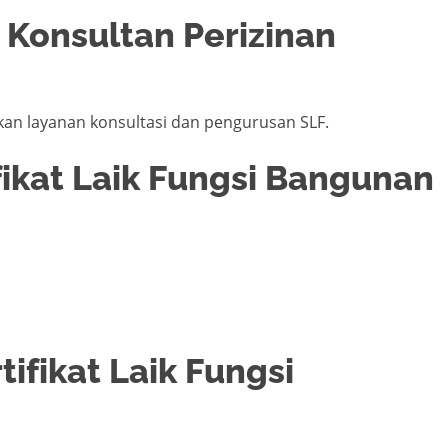
 Konsultan Perizinan
kan layanan konsultasi dan pengurusan SLF.
fikat Laik Fungsi Bangunan
tifikat Laik Fungsi