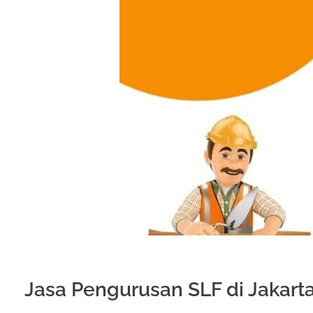
Jasa Pengurusan SLF di Jakart