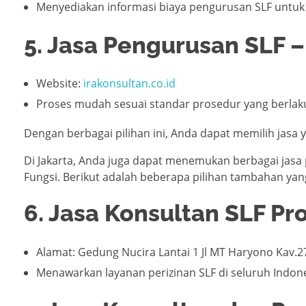
Menyediakan informasi biaya pengurusan SLF untu
5. Jasa Pengurusan SLF –
Website:
irakonsultan.co.id
Proses mudah sesuai standar prosedur yang berlak
Dengan berbagai pilihan ini, Anda dapat memilih jasa 
Di Jakarta, Anda juga dapat menemukan berbagai jasa 
Fungsi. Berikut adalah beberapa pilihan tambahan ya
6. Jasa Konsultan SLF Pro
Alamat: Gedung Nucira Lantai 1 Jl MT Haryono Kav.2
Menawarkan layanan perizinan SLF di seluruh Indo