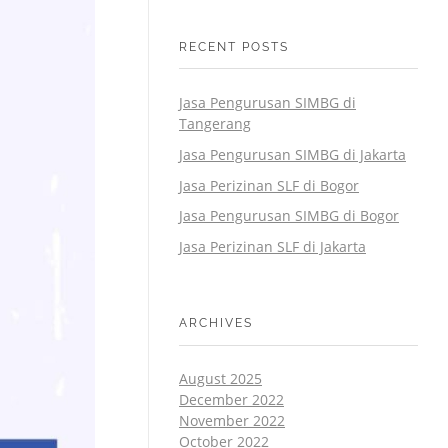
RECENT POSTS
Jasa Pengurusan SIMBG di
Tangerang
Jasa Pengurusan SIMBG di Jakarta
Jasa Perizinan SLF di Bogor
Jasa Pengurusan SIMBG di Bogor
Jasa Perizinan SLF di Jakarta
ARCHIVES
August 2025
December 2022
November 2022
October 2022