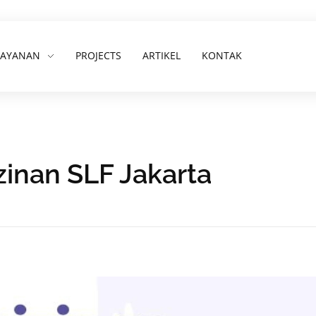
LAYANAN
PROJECTS
ARTIKEL
KONTAK
zinan SLF Jakarta