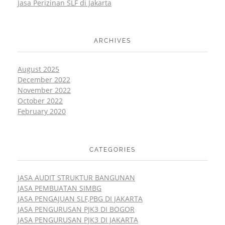
Jasa Perizinan SLF di Jakarta
ARCHIVES
August 2025
December 2022
November 2022
October 2022
February 2020
CATEGORIES
JASA AUDIT STRUKTUR BANGUNAN
JASA PEMBUATAN SIMBG
JASA PENGAJUAN SLF,PBG DI JAKARTA
JASA PENGURUSAN PJK3 DI BOGOR
JASA PENGURUSAN PJK3 DI JAKARTA