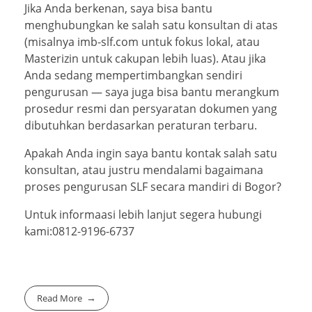
Jika Anda berkenan, saya bisa bantu
menghubungkan ke salah satu konsultan di atas
(misalnya imb-slf.com untuk fokus lokal, atau
Masterizin untuk cakupan lebih luas). Atau jika
Anda sedang mempertimbangkan sendiri
pengurusan — saya juga bisa bantu merangkum
prosedur resmi dan persyaratan dokumen yang
dibutuhkan berdasarkan peraturan terbaru.
Apakah Anda ingin saya bantu kontak salah satu
konsultan, atau justru mendalami bagaimana
proses pengurusan SLF secara mandiri di Bogor?
Untuk informaasi lebih lanjut segera hubungi
kami:0812-9196-6737
Read More