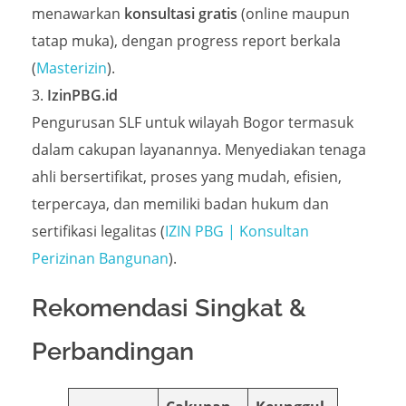
menawarkan
konsultasi gratis
(online maupun
tatap muka), dengan progress report berkala
(
Masterizin
).
IzinPBG.id
Pengurusan SLF untuk wilayah Bogor termasuk
dalam cakupan layanannya. Menyediakan tenaga
ahli bersertifikat, proses yang mudah, efisien,
terpercaya, dan memiliki badan hukum dan
sertifikasi legalitas (
IZIN PBG | Konsultan
Perizinan Bangunan
).
Rekomendasi Singkat &
Perbandingan