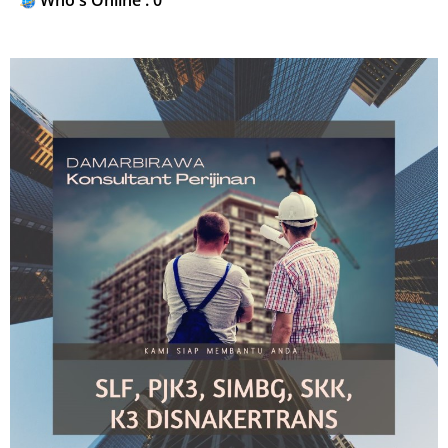
Who's Online : 0