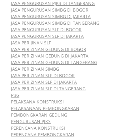
JASA PENGURUSAN PJK3 DI TANGERANG
JASA PENGURUSAN SIMBG DI BOGOR
JASA PENGURUSAN SIMBG DI JAKARTA
JASA PENGURUSAN SIMBG DI TANGERANG
JASA PENGURUSAN SLF DI BOGOR
JASA PENGURUSAN SLF DI JAKARTA
JASA PERIJINAN SLF
JASA PERIZINAN GEDUNG DI BOGOR
JASA PERIZINAN GEDUNG DI JAKARTA
JASA PERIZINAN GEDUNG DI TANGERANG
JASA PERIZINAN SIMBG
JASA PERIZINAN SLF DI BOGOR
JASA PERIZINAN SLF DI JAKARTA
JASA PERIZINAN SLF DI TANGERANG
PBG
PELAKSANA KONSTRUKSI
PELAKSANAAN PEMBONGKARAN
PEMBONGKARAN GEDUNG
PENGURUSAN PJK3
PERENCANA KONSTRUKSI
PERENCANA PEMBONGKARAN