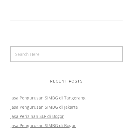
RECENT POSTS
Jasa Pengurusan SIMBG di Tangerang
Jasa Pengurusan SIMBG di Jakarta
Jasa Perizinan SLF di Bogor
Jasa Pengurusan SIMBG di Bogor