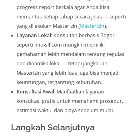
progress report berkala agar Anda bisa
memantau setiap tahap secara jelas — seperti
yang dilakukan Masterizin (
Masterizin
).
Layanan Lokal
: Konsultan berbasis Bogor
seperti imb‑slf.com mungkin memiliki
pemahaman lebih mendalam tentang regulasi
dan dinamika lokal — tetapi jangkauan
Masterizin yang lebih luas juga bisa menjadi
keuntungan, tergantung kebutuhan.
Konsultasi Awal
: Manfaatkan layanan
konsultasi gratis untuk memahami prosedur,
estimasi waktu, dan biaya sebelum mulai.
Langkah Selanjutnya