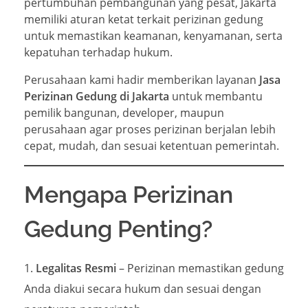
pertumbuhan pembangunan yang pesat, Jakarta
memiliki aturan ketat terkait perizinan gedung
untuk memastikan keamanan, kenyamanan, serta
kepatuhan terhadap hukum.
Perusahaan kami hadir memberikan layanan
Jasa
Perizinan Gedung di Jakarta
untuk membantu
pemilik bangunan, developer, maupun
perusahaan agar proses perizinan berjalan lebih
cepat, mudah, dan sesuai ketentuan pemerintah.
Mengapa Perizinan
Gedung Penting?
Legalitas Resmi
– Perizinan memastikan gedung
Anda diakui secara hukum dan sesuai dengan