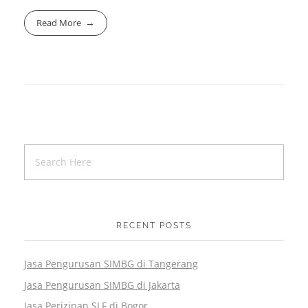
Read More
RECENT POSTS
Jasa Pengurusan SIMBG di Tangerang
Jasa Pengurusan SIMBG di Jakarta
Jasa Perizinan SLF di Bogor