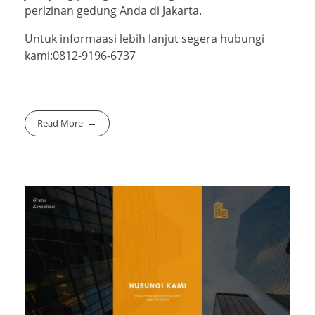
perizinan gedung Anda di Jakarta.
Untuk informaasi lebih lanjut segera hubungi
kami:0812-9196-6737
Read More