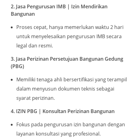
2. Jasa Pengurusan IMB | Izin Mendirikan
Bangunan
Proses cepat, hanya memerlukan waktu 2 hari
untuk menyelesaikan pengurusan IMB secara
legal dan resmi.
3. Jasa Perizinan Persetujuan Bangunan Gedung
(PBG)
Memiliki tenaga ahli bersertifikasi yang terampil
dalam menyusun dokumen teknis sebagai
syarat perizinan.
4. IZIN PBG | Konsultan Perizinan Bangunan
Fokus pada pengurusan izin bangunan dengan
layanan konsultasi yang profesional.