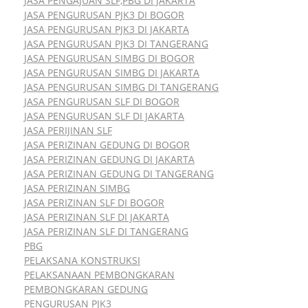
JASA PENGAJUAN SLF,PBG DI JAKARTA
JASA PENGURUSAN PJK3 DI BOGOR
JASA PENGURUSAN PJK3 DI JAKARTA
JASA PENGURUSAN PJK3 DI TANGERANG
JASA PENGURUSAN SIMBG DI BOGOR
JASA PENGURUSAN SIMBG DI JAKARTA
JASA PENGURUSAN SIMBG DI TANGERANG
JASA PENGURUSAN SLF DI BOGOR
JASA PENGURUSAN SLF DI JAKARTA
JASA PERIJINAN SLF
JASA PERIZINAN GEDUNG DI BOGOR
JASA PERIZINAN GEDUNG DI JAKARTA
JASA PERIZINAN GEDUNG DI TANGERANG
JASA PERIZINAN SIMBG
JASA PERIZINAN SLF DI BOGOR
JASA PERIZINAN SLF DI JAKARTA
JASA PERIZINAN SLF DI TANGERANG
PBG
PELAKSANA KONSTRUKSI
PELAKSANAAN PEMBONGKARAN
PEMBONGKARAN GEDUNG
PENGURUSAN PJK3