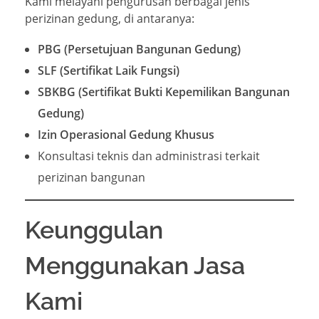
Kami melayani pengurusan berbagai jenis
perizinan gedung, di antaranya:
PBG (Persetujuan Bangunan Gedung)
SLF (Sertifikat Laik Fungsi)
SBKBG (Sertifikat Bukti Kepemilikan Bangunan
Gedung)
Izin Operasional Gedung Khusus
Konsultasi teknis dan administrasi terkait
perizinan bangunan
Keunggulan
Menggunakan Jasa
Kami