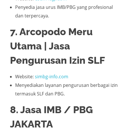
Penyedia jasa urus IMB/PBG yang profesional
dan terpercaya.
7. Arcopodo Meru
Utama | Jasa
Pengurusan Izin SLF
Website:
simbg-info.com
Menyediakan layanan pengurusan berbagai izin
termasuk SLF dan PBG.
8. Jasa IMB / PBG
JAKARTA