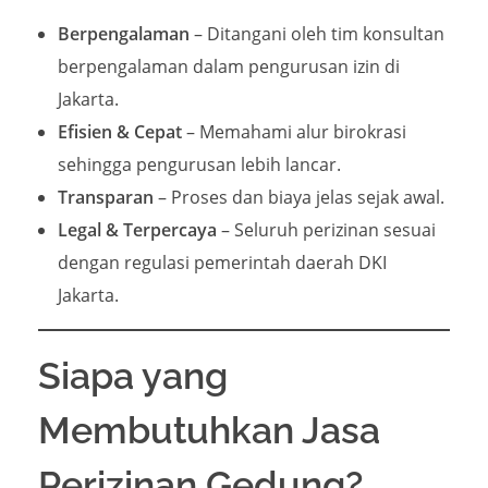
Berpengalaman
– Ditangani oleh tim konsultan
berpengalaman dalam pengurusan izin di
Jakarta.
Efisien & Cepat
– Memahami alur birokrasi
sehingga pengurusan lebih lancar.
Transparan
– Proses dan biaya jelas sejak awal.
Legal & Terpercaya
– Seluruh perizinan sesuai
dengan regulasi pemerintah daerah DKI
Jakarta.
Siapa yang
Membutuhkan Jasa
Perizinan Gedung?