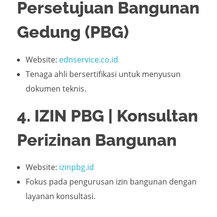
Persetujuan Bangunan
Gedung (PBG)
Website:
ednservice.co.id
Tenaga ahli bersertifikasi untuk menyusun
dokumen teknis.
4. IZIN PBG | Konsultan
Perizinan Bangunan
Website:
izinpbg.id
Fokus pada pengurusan izin bangunan dengan
layanan konsultasi.