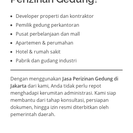
Developer properti dan kontraktor
Pemilik gedung perkantoran
Pusat perbelanjaan dan mall
Apartemen & perumahan
Hotel & rumah sakit
Pabrik dan gudang industri
Dengan menggunakan
Jasa Perizinan Gedung di
Jakarta
dari kami, Anda tidak perlu repot
menghadapi kerumitan administrasi. Kami siap
membantu dari tahap konsultasi, persiapan
dokumen, hingga izin resmi diterbitkan oleh
pemerintah daerah.