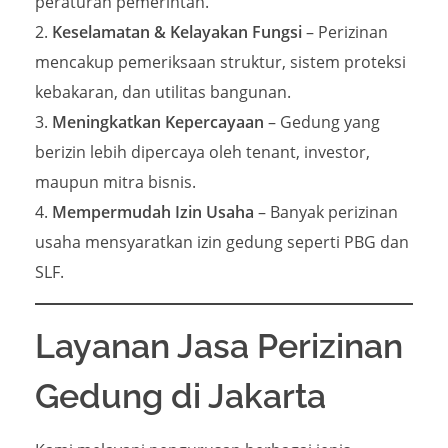
peraturan pemerintah.
Keselamatan & Kelayakan Fungsi
– Perizinan
mencakup pemeriksaan struktur, sistem proteksi
kebakaran, dan utilitas bangunan.
Meningkatkan Kepercayaan
– Gedung yang
berizin lebih dipercaya oleh tenant, investor,
maupun mitra bisnis.
Mempermudah Izin Usaha
– Banyak perizinan
usaha mensyaratkan izin gedung seperti PBG dan
SLF.
Layanan Jasa Perizinan
Gedung di Jakarta