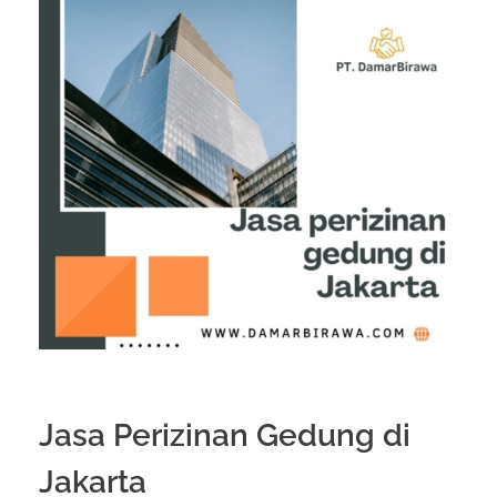
Jasa Perizinan Gedung di
Jakarta