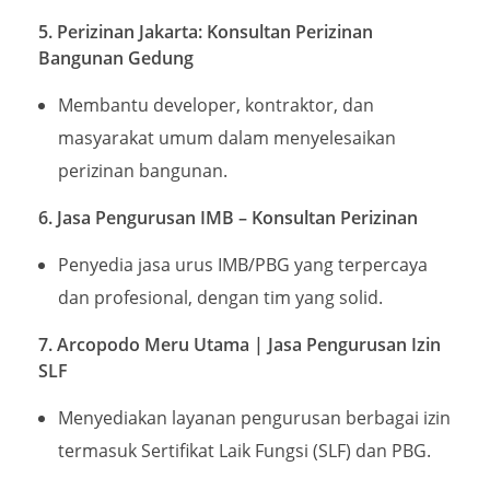
5. Perizinan Jakarta: Konsultan Perizinan
Bangunan Gedung
Membantu developer, kontraktor, dan
masyarakat umum dalam menyelesaikan
perizinan bangunan.
6. Jasa Pengurusan IMB – Konsultan Perizinan
Penyedia jasa urus IMB/PBG yang terpercaya
dan profesional, dengan tim yang solid.
7. Arcopodo Meru Utama | Jasa Pengurusan Izin
SLF
Menyediakan layanan pengurusan berbagai izin
termasuk Sertifikat Laik Fungsi (SLF) dan PBG.