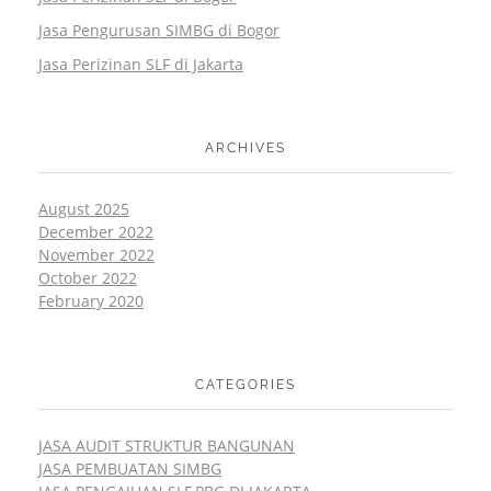
Jasa Pengurusan SIMBG di Bogor
Jasa Perizinan SLF di Jakarta
ARCHIVES
August 2025
December 2022
November 2022
October 2022
February 2020
CATEGORIES
JASA AUDIT STRUKTUR BANGUNAN
JASA PEMBUATAN SIMBG