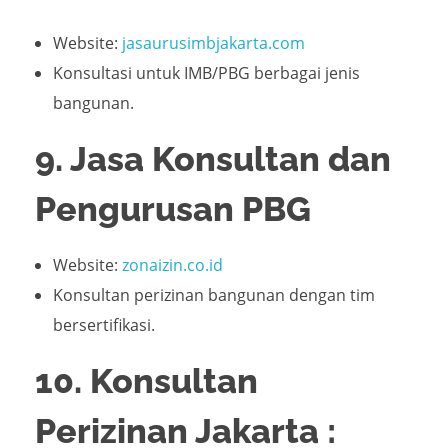
Website:
jasaurusimbjakarta.com
Konsultasi untuk IMB/PBG berbagai jenis
bangunan.
9. Jasa Konsultan dan
Pengurusan PBG
Website:
zonaizin.co.id
Konsultan perizinan bangunan dengan tim
bersertifikasi.
10. Konsultan
Perizinan Jakarta :