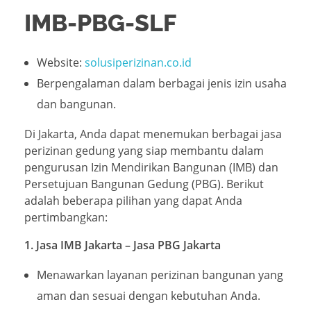
IMB-PBG-SLF
Website:
solusiperizinan.co.id
Berpengalaman dalam berbagai jenis izin usaha
dan bangunan.
Di Jakarta, Anda dapat menemukan berbagai jasa
perizinan gedung yang siap membantu dalam
pengurusan Izin Mendirikan Bangunan (IMB) dan
Persetujuan Bangunan Gedung (PBG). Berikut
adalah beberapa pilihan yang dapat Anda
pertimbangkan:
1. Jasa IMB Jakarta – Jasa PBG Jakarta
Menawarkan layanan perizinan bangunan yang
aman dan sesuai dengan kebutuhan Anda.