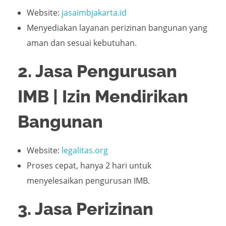
Website:
jasaimbjakarta.id
Menyediakan layanan perizinan bangunan yang
aman dan sesuai kebutuhan.
2. Jasa Pengurusan
IMB | Izin Mendirikan
Bangunan
Website:
legalitas.org
Proses cepat, hanya 2 hari untuk
menyelesaikan pengurusan IMB.
3. Jasa Perizinan