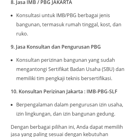
8. Jasa IMB / PBG JAKARTA
Konsultasi untuk IMB/PBG berbagai jenis
bangunan, termasuk rumah tinggal, kost, dan
ruko.
9. Jasa Konsultan dan Pengurusan PBG
Konsultan perizinan bangunan yang sudah
mengantongi Sertifikat Badan Usaha (SBU) dan
memiliki tim pengkaji teknis bersertifikasi.
10. Konsultan Perizinan Jakarta : IMB-PBG-SLF
Berpengalaman dalam pengurusan izin usaha,
izin lingkungan, dan izin bangunan gedung.
Dengan berbagai pilihan ini, Anda dapat memilih
jasa yang paling sesuai dengan kebutuhan