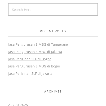
RECENT POSTS
Jasa Pengurusan SIMBG di Tangerang
Jasa Pengurusan SIMBG di Jakarta
Jasa Perizinan SLF di Bogor
Jasa Pengurusan SIMBG di Bogor
Jasa Perizinan SLF di Jakarta
ARCHIVES
August 2025