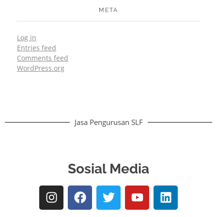
META
Log in
Entries feed
Comments feed
WordPress.org
Jasa Pengurusan SLF
Sosial Media