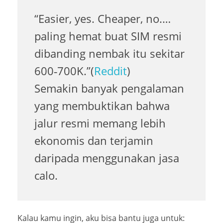
“Easier, yes. Cheaper, no.…
paling hemat buat SIM resmi
dibanding nembak itu sekitar
600‑700K.”(
Reddit
)
Semakin banyak pengalaman
yang membuktikan bahwa
jalur resmi memang lebih
ekonomis dan terjamin
daripada menggunakan jasa
calo.
Kalau kamu ingin, aku bisa bantu juga untuk: