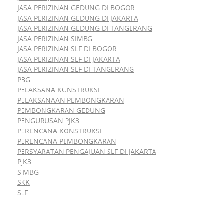
JASA PERIZINAN GEDUNG DI BOGOR
JASA PERIZINAN GEDUNG DI JAKARTA
JASA PERIZINAN GEDUNG DI TANGERANG
JASA PERIZINAN SIMBG
JASA PERIZINAN SLF DI BOGOR
JASA PERIZINAN SLF DI JAKARTA
JASA PERIZINAN SLF DI TANGERANG
PBG
PELAKSANA KONSTRUKSI
PELAKSANAAN PEMBONGKARAN
PEMBONGKARAN GEDUNG
PENGURUSAN PJK3
PERENCANA KONSTRUKSI
PERENCANA PEMBONGKARAN
PERSYARATAN PENGAJUAN SLF DI JAKARTA
PJK3
SIMBG
SKK
SLF