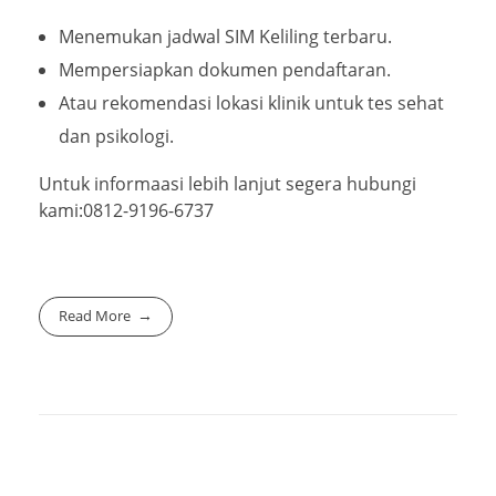
Menemukan jadwal SIM Keliling terbaru.
Mempersiapkan dokumen pendaftaran.
Atau rekomendasi lokasi klinik untuk tes sehat
dan psikologi.
Untuk informaasi lebih lanjut segera hubungi
kami:0812-9196-6737
Read More