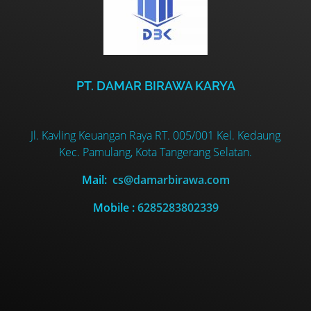
PT. DAMAR BIRAWA KARYA
Jl. Kavling Keuangan Raya RT. 005/001 Kel. Kedaung
Kec. Pamulang, Kota Tangerang Selatan.
Mail:
cs@damarbirawa.com
Mobile :
6285283802339