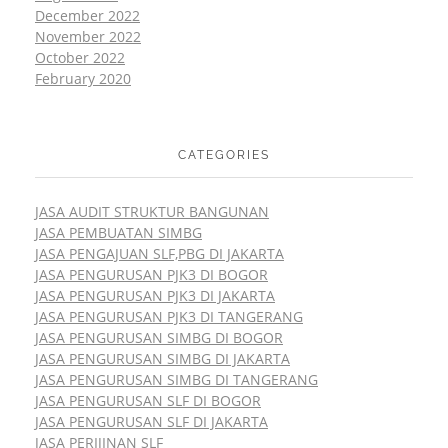
December 2022
November 2022
October 2022
February 2020
CATEGORIES
JASA AUDIT STRUKTUR BANGUNAN
JASA PEMBUATAN SIMBG
JASA PENGAJUAN SLF,PBG DI JAKARTA
JASA PENGURUSAN PJK3 DI BOGOR
JASA PENGURUSAN PJK3 DI JAKARTA
JASA PENGURUSAN PJK3 DI TANGERANG
JASA PENGURUSAN SIMBG DI BOGOR
JASA PENGURUSAN SIMBG DI JAKARTA
JASA PENGURUSAN SIMBG DI TANGERANG
JASA PENGURUSAN SLF DI BOGOR
JASA PENGURUSAN SLF DI JAKARTA
JASA PERIJINAN SLF