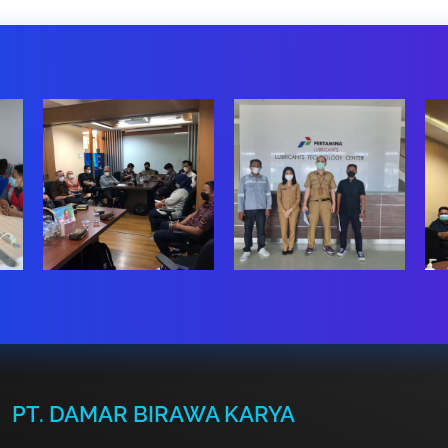
PT. DAMAR BIRAWA KARYA