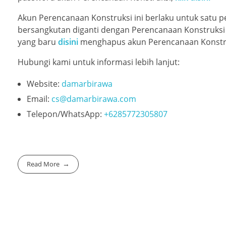
Akun Perencanaan Konstruksi ini berlaku untuk satu
bersangkutan diganti dengan Perencanaan Konstruks
yang baru
disini
menghapus akun Perencanaan Konstr
Hubungi kami untuk informasi lebih lanjut:
Website:
damarbirawa
Email:
cs@damarbirawa.com
Telepon/WhatsApp:
+6285772305807
Read More