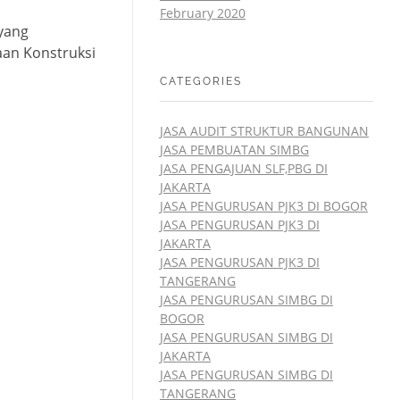
February 2020
yang
an Konstruksi
CATEGORIES
JASA AUDIT STRUKTUR BANGUNAN
JASA PEMBUATAN SIMBG
JASA PENGAJUAN SLF,PBG DI
JAKARTA
JASA PENGURUSAN PJK3 DI BOGOR
JASA PENGURUSAN PJK3 DI
JAKARTA
JASA PENGURUSAN PJK3 DI
TANGERANG
JASA PENGURUSAN SIMBG DI
BOGOR
JASA PENGURUSAN SIMBG DI
JAKARTA
JASA PENGURUSAN SIMBG DI
TANGERANG