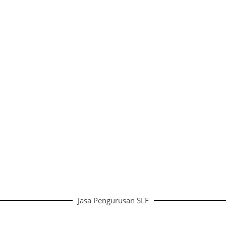
Jasa Pengurusan SLF