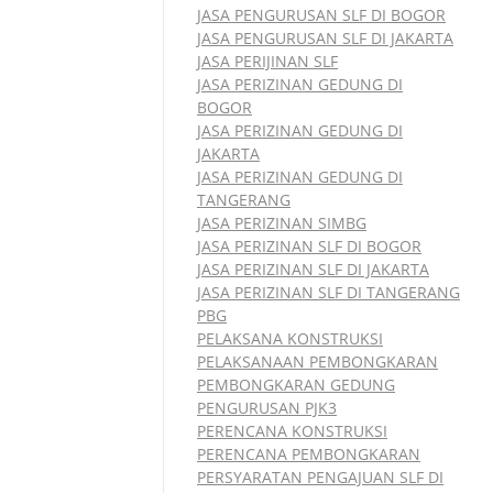
JASA PENGURUSAN SLF DI BOGOR
JASA PENGURUSAN SLF DI JAKARTA
JASA PERIJINAN SLF
JASA PERIZINAN GEDUNG DI
BOGOR
JASA PERIZINAN GEDUNG DI
JAKARTA
JASA PERIZINAN GEDUNG DI
TANGERANG
JASA PERIZINAN SIMBG
JASA PERIZINAN SLF DI BOGOR
JASA PERIZINAN SLF DI JAKARTA
JASA PERIZINAN SLF DI TANGERANG
PBG
PELAKSANA KONSTRUKSI
PELAKSANAAN PEMBONGKARAN
PEMBONGKARAN GEDUNG
PENGURUSAN PJK3
PERENCANA KONSTRUKSI
PERENCANA PEMBONGKARAN
PERSYARATAN PENGAJUAN SLF DI