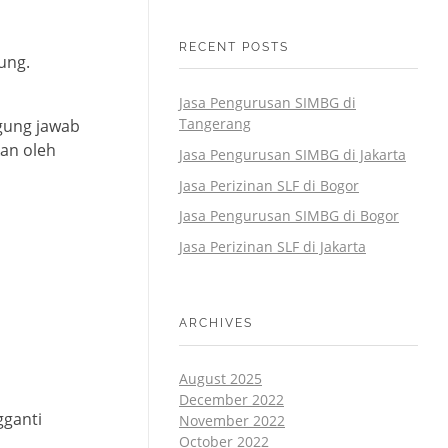
RECENT POSTS
ung.
Jasa Pengurusan SIMBG di
Tangerang
gung jawab
an oleh
Jasa Pengurusan SIMBG di Jakarta
Jasa Perizinan SLF di Bogor
Jasa Pengurusan SIMBG di Bogor
Jasa Perizinan SLF di Jakarta
ARCHIVES
August 2025
December 2022
gganti
November 2022
October 2022