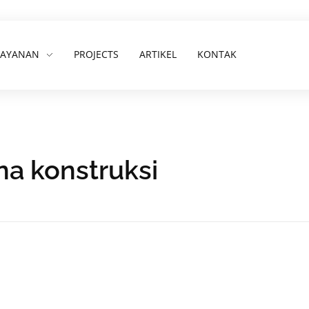
LAYANAN
PROJECTS
ARTIKEL
KONTAK
na konstruksi