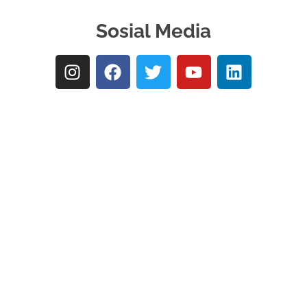
Sosial Media