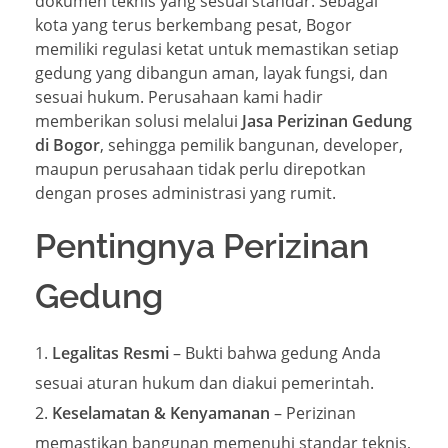
dokumen teknis yang sesuai standar. Sebagai
kota yang terus berkembang pesat, Bogor
memiliki regulasi ketat untuk memastikan setiap
gedung yang dibangun aman, layak fungsi, dan
sesuai hukum. Perusahaan kami hadir
memberikan solusi melalui
Jasa Perizinan Gedung
di Bogor
, sehingga pemilik bangunan, developer,
maupun perusahaan tidak perlu direpotkan
dengan proses administrasi yang rumit.
Pentingnya Perizinan
Gedung
Legalitas Resmi
– Bukti bahwa gedung Anda
sesuai aturan hukum dan diakui pemerintah.
Keselamatan & Kenyamanan
– Perizinan
memastikan bangunan memenuhi standar teknis,