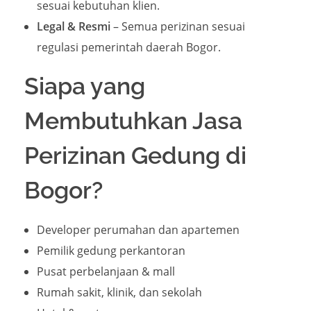
sesuai kebutuhan klien.
Legal & Resmi
– Semua perizinan sesuai
regulasi pemerintah daerah Bogor.
Siapa yang
Membutuhkan Jasa
Perizinan Gedung di
Bogor?
Developer perumahan dan apartemen
Pemilik gedung perkantoran
Pusat perbelanjaan & mall
Rumah sakit, klinik, dan sekolah