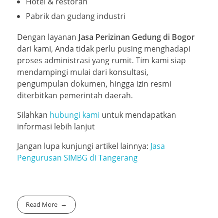
Hotel & restoran
Pabrik dan gudang industri
Dengan layanan
Jasa Perizinan Gedung di Bogor
dari kami, Anda tidak perlu pusing menghadapi
proses administrasi yang rumit. Tim kami siap
mendampingi mulai dari konsultasi,
pengumpulan dokumen, hingga izin resmi
diterbitkan pemerintah daerah.
Silahkan
hubungi kami
untuk mendapatkan
informasi lebih lanjut
Jangan lupa kunjungi artikel lainnya:
Jasa
Pengurusan SIMBG di Tangerang
Read More