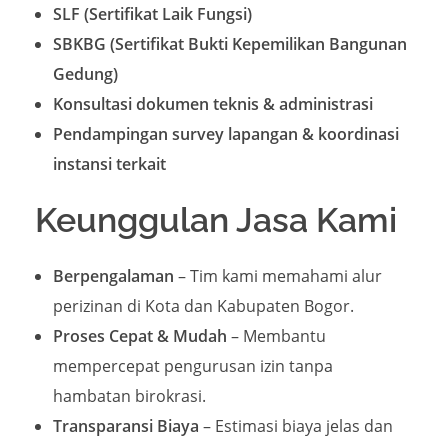
SLF (Sertifikat Laik Fungsi)
SBKBG (Sertifikat Bukti Kepemilikan Bangunan
Gedung)
Konsultasi dokumen teknis & administrasi
Pendampingan survey lapangan & koordinasi
instansi terkait
Keunggulan Jasa Kami
Berpengalaman
– Tim kami memahami alur
perizinan di Kota dan Kabupaten Bogor.
Proses Cepat & Mudah
– Membantu
mempercepat pengurusan izin tanpa
hambatan birokrasi.
Transparansi Biaya
– Estimasi biaya jelas dan