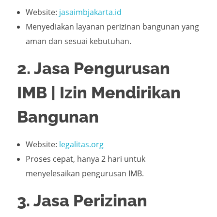
Website:
jasaimbjakarta.id
Menyediakan layanan perizinan bangunan yang
aman dan sesuai kebutuhan.
2. Jasa Pengurusan
IMB | Izin Mendirikan
Bangunan
Website:
legalitas.org
Proses cepat, hanya 2 hari untuk
menyelesaikan pengurusan IMB.
3. Jasa Perizinan