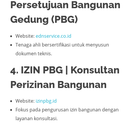
Persetujuan Bangunan
Gedung (PBG)
Website:
ednservice.co.id
Tenaga ahli bersertifikasi untuk menyusun
dokumen teknis.
4. IZIN PBG | Konsultan
Perizinan Bangunan
Website:
izinpbg.id
Fokus pada pengurusan izin bangunan dengan
layanan konsultasi.