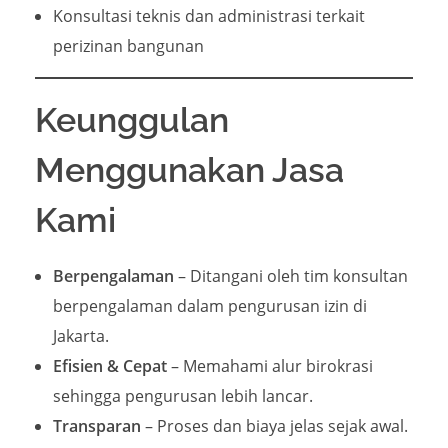
Konsultasi teknis dan administrasi terkait
perizinan bangunan
Keunggulan
Menggunakan Jasa
Kami
Berpengalaman
– Ditangani oleh tim konsultan
berpengalaman dalam pengurusan izin di
Jakarta.
Efisien & Cepat
– Memahami alur birokrasi
sehingga pengurusan lebih lancar.
Transparan
– Proses dan biaya jelas sejak awal.