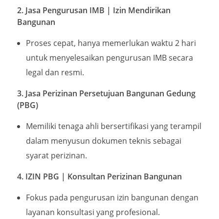
2. Jasa Pengurusan IMB | Izin Mendirikan
Bangunan
Proses cepat, hanya memerlukan waktu 2 hari
untuk menyelesaikan pengurusan IMB secara
legal dan resmi.
3. Jasa Perizinan Persetujuan Bangunan Gedung
(PBG)
Memiliki tenaga ahli bersertifikasi yang terampil
dalam menyusun dokumen teknis sebagai
syarat perizinan.
4. IZIN PBG | Konsultan Perizinan Bangunan
Fokus pada pengurusan izin bangunan dengan
layanan konsultasi yang profesional.