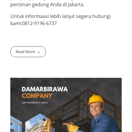
perizinan gedung Anda di Jakarta.
Untuk informaasi lebih lanjut segera hubungi
kami:0812-9196-6737
Read More