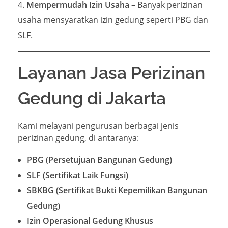
Mempermudah Izin Usaha
– Banyak perizinan
usaha mensyaratkan izin gedung seperti PBG dan
SLF.
Layanan Jasa Perizinan
Gedung di Jakarta
Kami melayani pengurusan berbagai jenis
perizinan gedung, di antaranya:
PBG (Persetujuan Bangunan Gedung)
SLF (Sertifikat Laik Fungsi)
SBKBG (Sertifikat Bukti Kepemilikan Bangunan
Gedung)
Izin Operasional Gedung Khusus