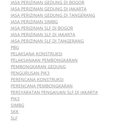
JASA PERIZINAN GEDUNG DI BOGOR
JASA PERIZINAN GEDUNG DI JAKARTA
JASA PERIZINAN GEDUNG DI TANGERANG
JASA PERIZINAN SIMBG
JASA PERIZINAN SLF DI BOGOR
JASA PERIZINAN SLF DI JAKARTA
JASA PERIZINAN SLF DI TANGERANG
PBG
PELAKSANA KONSTRUKSI
PELAKSANAAN PEMBONGKARAN
PEMBONGKARAN GEDUNG
PENGURUSAN PJK3
PERENCANA KONSTRUKSI
PERENCANA PEMBONGKARAN
PERSYARATAN PENGAJUAN SLF DI JAKARTA
PJK3
SIMBG
SKK
SLF