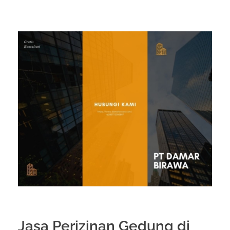
Jasa Perizinan Gedung di