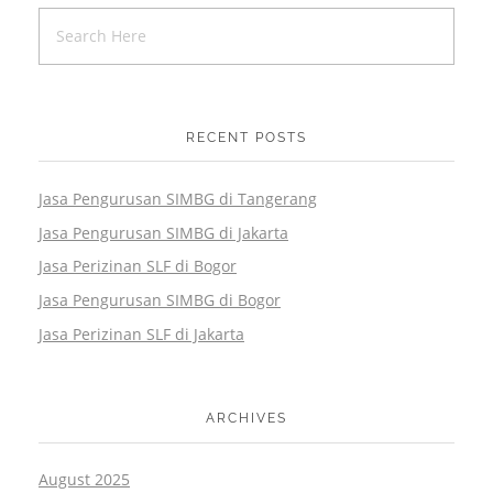
RECENT POSTS
Jasa Pengurusan SIMBG di Tangerang
Jasa Pengurusan SIMBG di Jakarta
Jasa Perizinan SLF di Bogor
Jasa Pengurusan SIMBG di Bogor
Jasa Perizinan SLF di Jakarta
ARCHIVES
August 2025