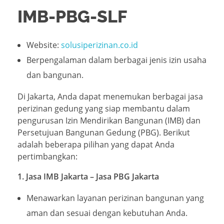
IMB-PBG-SLF
Website:
solusiperizinan.co.id
Berpengalaman dalam berbagai jenis izin usaha
dan bangunan.
Di Jakarta, Anda dapat menemukan berbagai jasa
perizinan gedung yang siap membantu dalam
pengurusan Izin Mendirikan Bangunan (IMB) dan
Persetujuan Bangunan Gedung (PBG). Berikut
adalah beberapa pilihan yang dapat Anda
pertimbangkan:
1. Jasa IMB Jakarta – Jasa PBG Jakarta
Menawarkan layanan perizinan bangunan yang
aman dan sesuai dengan kebutuhan Anda.