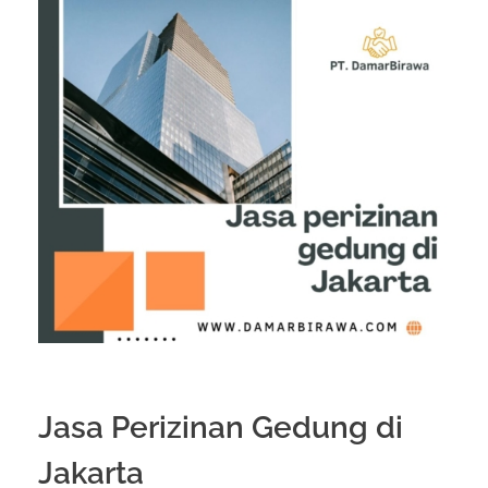
Jasa Perizinan Gedung di
Jakarta