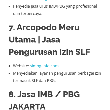
Penyedia jasa urus IMB/PBG yang profesional
dan terpercaya.
7. Arcopodo Meru
Utama | Jasa
Pengurusan Izin SLF
Website:
simbg-info.com
Menyediakan layanan pengurusan berbagai izin
termasuk SLF dan PBG.
8. Jasa IMB / PBG
JAKARTA