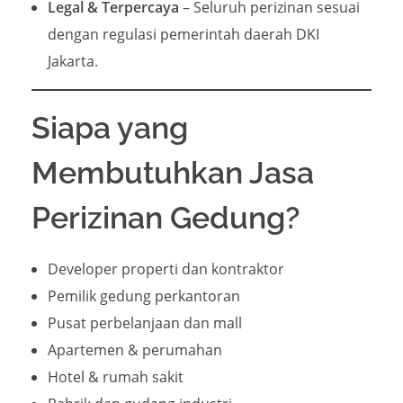
Legal & Terpercaya
– Seluruh perizinan sesuai
dengan regulasi pemerintah daerah DKI
Jakarta.
Siapa yang
Membutuhkan Jasa
Perizinan Gedung?
Developer properti dan kontraktor
Pemilik gedung perkantoran
Pusat perbelanjaan dan mall
Apartemen & perumahan
Hotel & rumah sakit