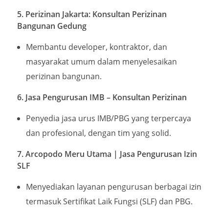
5. Perizinan Jakarta: Konsultan Perizinan
Bangunan Gedung
Membantu developer, kontraktor, dan
masyarakat umum dalam menyelesaikan
perizinan bangunan.
6. Jasa Pengurusan IMB – Konsultan Perizinan
Penyedia jasa urus IMB/PBG yang terpercaya
dan profesional, dengan tim yang solid.
7. Arcopodo Meru Utama | Jasa Pengurusan Izin
SLF
Menyediakan layanan pengurusan berbagai izin
termasuk Sertifikat Laik Fungsi (SLF) dan PBG.