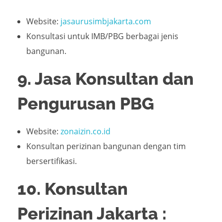
Website:
jasaurusimbjakarta.com
Konsultasi untuk IMB/PBG berbagai jenis
bangunan.
9. Jasa Konsultan dan
Pengurusan PBG
Website:
zonaizin.co.id
Konsultan perizinan bangunan dengan tim
bersertifikasi.
10. Konsultan
Perizinan Jakarta :