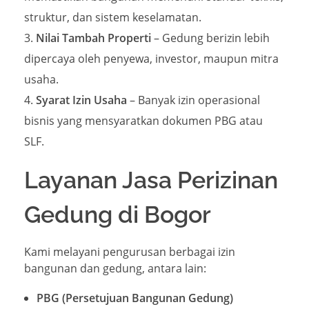
struktur, dan sistem keselamatan.
Nilai Tambah Properti
– Gedung berizin lebih
dipercaya oleh penyewa, investor, maupun mitra
usaha.
Syarat Izin Usaha
– Banyak izin operasional
bisnis yang mensyaratkan dokumen PBG atau
SLF.
Layanan Jasa Perizinan
Gedung di Bogor
Kami melayani pengurusan berbagai izin
bangunan dan gedung, antara lain:
PBG (Persetujuan Bangunan Gedung)