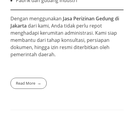
Pabrik dan gudang industri
Dengan menggunakan
Jasa Perizinan Gedung di
Jakarta
dari kami, Anda tidak perlu repot
menghadapi kerumitan administrasi. Kami siap
membantu dari tahap konsultasi, persiapan
dokumen, hingga izin resmi diterbitkan oleh
pemerintah daerah.
Read More