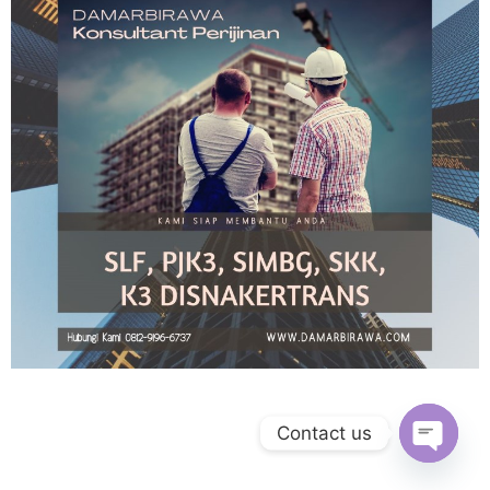
Contact us
Open ch