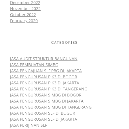
December 2022
November 2022
October 2022
February 2020
CATEGORIES
JASA AUDIT STRUKTUR BANGUNAN
JASA PEMBUATAN SIMBG
JASA PENGAJUAN SLF,PBG DI JAKARTA
JASA PENGURUSAN PJK3 DI BOGOR
JASA PENGURUSAN PJK3 DI JAKARTA
JASA PENGURUSAN PJK3 DI TANGERANG
JASA PENGURUSAN SIMBG DI BOGOR
JASA PENGURUSAN SIMBG DI JAKARTA
JASA PENGURUSAN SIMBG DI TANGERANG
JASA PENGURUSAN SLF DI BOGOR
JASA PENGURUSAN SLF DI JAKARTA
JASA PERIJINAN SLF