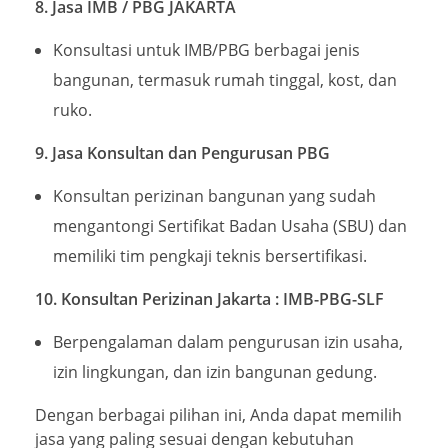
8. Jasa IMB / PBG JAKARTA
Konsultasi untuk IMB/PBG berbagai jenis
bangunan, termasuk rumah tinggal, kost, dan
ruko.
9. Jasa Konsultan dan Pengurusan PBG
Konsultan perizinan bangunan yang sudah
mengantongi Sertifikat Badan Usaha (SBU) dan
memiliki tim pengkaji teknis bersertifikasi.
10. Konsultan Perizinan Jakarta : IMB-PBG-SLF
Berpengalaman dalam pengurusan izin usaha,
izin lingkungan, dan izin bangunan gedung.
Dengan berbagai pilihan ini, Anda dapat memilih
jasa yang paling sesuai dengan kebutuhan