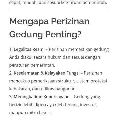
cepat, mudah, dan sesuai ketentuan pemerintah.
Mengapa Perizinan
Gedung Penting?
Legalitas Resmi
– Perizinan memastikan gedung
Anda diakui secara hukum dan sesuai dengan
peraturan pemerintah.
Keselamatan & Kelayakan Fungsi
– Perizinan
mencakup pemeriksaan struktur, sistem proteksi
kebakaran, dan utilitas bangunan.
Meningkatkan Kepercayaan
– Gedung yang
berizin lebih dipercaya oleh tenant, investor,
maupun mitra bisnis.