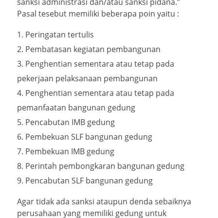
sanksi administrasi dan/atau sanksi pidana.”
Pasal tesebut memiliki beberapa poin yaitu :
Peringatan tertulis
Pembatasan kegiatan pembangunan
Penghentian sementara atau tetap pada
pekerjaan pelaksanaan pembangunan
Penghentian sementara atau tetap pada
pemanfaatan bangunan gedung
Pencabutan IMB gedung
Pembekuan SLF bangunan gedung
Pembekuan IMB gedung
Perintah pembongkaran bangunan gedung
Pencabutan SLF bangunan gedung
Agar tidak ada sanksi ataupun denda sebaiknya
perusahaan yang memiliki gedung untuk