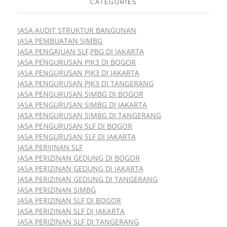
CATEGORIES
JASA AUDIT STRUKTUR BANGUNAN
JASA PEMBUATAN SIMBG
JASA PENGAJUAN SLF,PBG DI JAKARTA
JASA PENGURUSAN PJK3 DI BOGOR
JASA PENGURUSAN PJK3 DI JAKARTA
JASA PENGURUSAN PJK3 DI TANGERANG
JASA PENGURUSAN SIMBG DI BOGOR
JASA PENGURUSAN SIMBG DI JAKARTA
JASA PENGURUSAN SIMBG DI TANGERANG
JASA PENGURUSAN SLF DI BOGOR
JASA PENGURUSAN SLF DI JAKARTA
JASA PERIJINAN SLF
JASA PERIZINAN GEDUNG DI BOGOR
JASA PERIZINAN GEDUNG DI JAKARTA
JASA PERIZINAN GEDUNG DI TANGERANG
JASA PERIZINAN SIMBG
JASA PERIZINAN SLF DI BOGOR
JASA PERIZINAN SLF DI JAKARTA
JASA PERIZINAN SLF DI TANGERANG