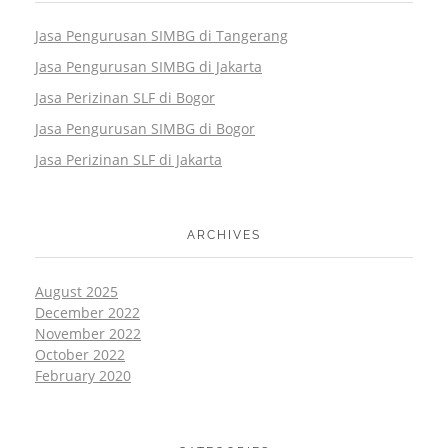
Jasa Pengurusan SIMBG di Tangerang
Jasa Pengurusan SIMBG di Jakarta
Jasa Perizinan SLF di Bogor
Jasa Pengurusan SIMBG di Bogor
Jasa Perizinan SLF di Jakarta
ARCHIVES
August 2025
December 2022
November 2022
October 2022
February 2020