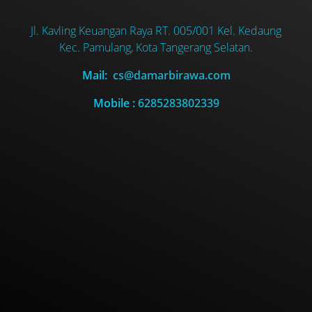
Jl. Kavling Keuangan Raya RT. 005/001 Kel. Kedaung
Kec. Pamulang, Kota Tangerang Selatan.
Mail:
cs@damarbirawa.com
Mobile :
6285283802339