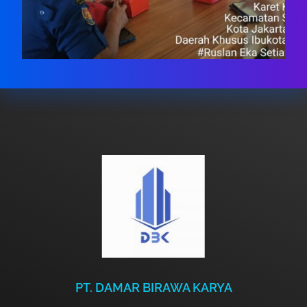
PT. DAMAR BIRAWA KARYA