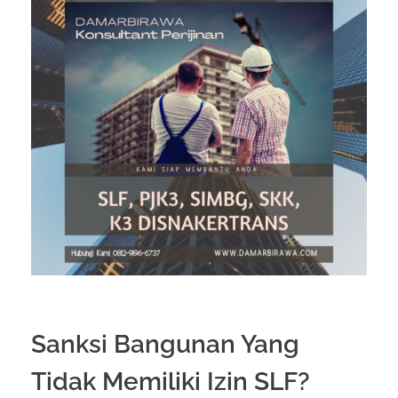
Sanksi Bangunan Yang
Tidak Memiliki Izin SLF?