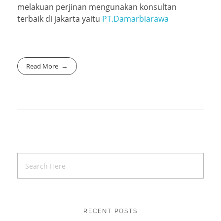
melakuan perjinan mengunakan konsultan
terbaik di jakarta yaitu
PT.Damarbiarawa
Read More
RECENT POSTS