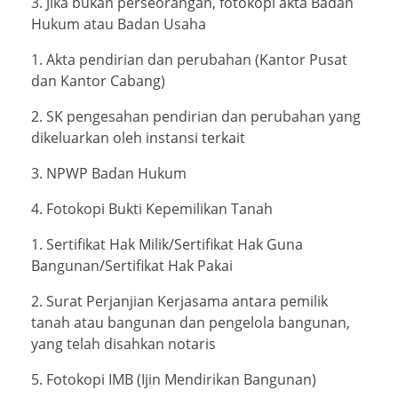
3. Jika bukan perseorangan, fotokopi akta Badan
Hukum atau Badan Usaha
1. Akta pendirian dan perubahan (Kantor Pusat
dan Kantor Cabang)
2. SK pengesahan pendirian dan perubahan yang
dikeluarkan oleh instansi terkait
3. NPWP Badan Hukum
4. Fotokopi Bukti Kepemilikan Tanah
1. Sertifikat Hak Milik/Sertifikat Hak Guna
Bangunan/Sertifikat Hak Pakai
2. Surat Perjanjian Kerjasama antara pemilik
tanah atau bangunan dan pengelola bangunan,
yang telah disahkan notaris
5. Fotokopi IMB (Ijin Mendirikan Bangunan)