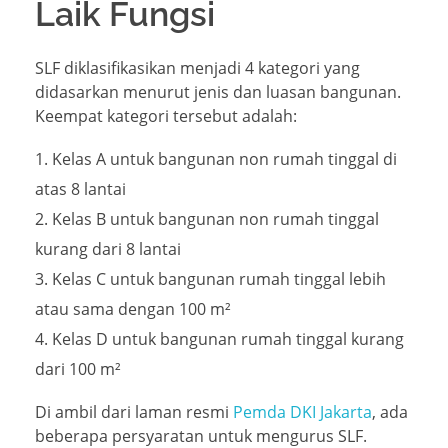
Laik Fungsi
SLF diklasifikasikan menjadi 4 kategori yang
didasarkan menurut jenis dan luasan bangunan.
Keempat kategori tersebut adalah:
Kelas A untuk bangunan non rumah tinggal di
atas 8 lantai
Kelas B untuk bangunan non rumah tinggal
kurang dari 8 lantai
Kelas C untuk bangunan rumah tinggal lebih
atau sama dengan 100 m²
Kelas D untuk bangunan rumah tinggal kurang
dari 100 m²
Di ambil dari laman resmi
Pemda DKI Jakarta
, ada
beberapa persyaratan untuk mengurus SLF.