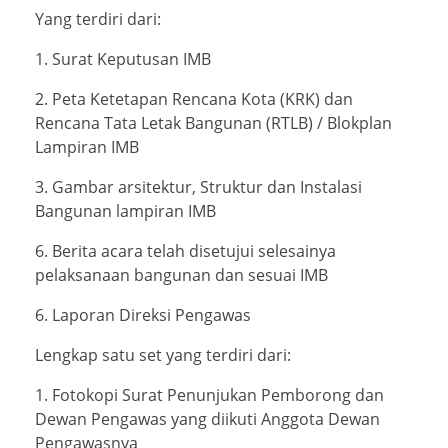
Yang terdiri dari:
1. Surat Keputusan IMB
2. Peta Ketetapan Rencana Kota (KRK) dan
Rencana Tata Letak Bangunan (RTLB) / Blokplan
Lampiran IMB
3. Gambar arsitektur, Struktur dan Instalasi
Bangunan lampiran IMB
6. Berita acara telah disetujui selesainya
pelaksanaan bangunan dan sesuai IMB
6. Laporan Direksi Pengawas
Lengkap satu set yang terdiri dari:
1. Fotokopi Surat Penunjukan Pemborong dan
Dewan Pengawas yang diikuti Anggota Dewan
Pengawasnya