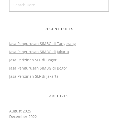
RECENT POSTS
Jasa Pengurusan SIMBG di Tangerang
Jasa Pengurusan SIMBG di Jakarta
Jasa Perizinan SLF di Bogor
Jasa Pengurusan SIMBG di Bogor
Jasa Perizinan SLF di Jakarta
ARCHIVES
August 2025
December 2022