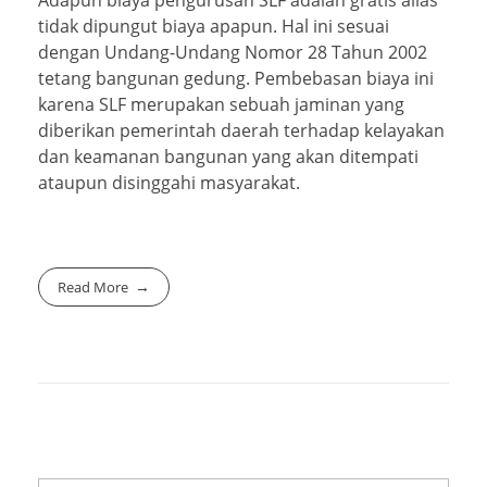
tidak dipungut biaya apapun. Hal ini sesuai
dengan Undang-Undang Nomor 28 Tahun 2002
tetang bangunan gedung. Pembebasan biaya ini
karena SLF merupakan sebuah jaminan yang
diberikan pemerintah daerah terhadap kelayakan
dan keamanan bangunan yang akan ditempati
ataupun disinggahi masyarakat.
Read More