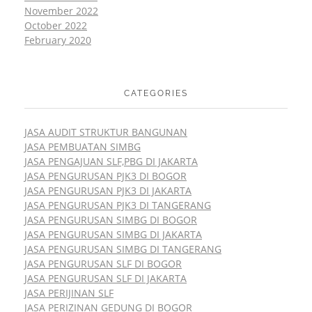
November 2022
October 2022
February 2020
CATEGORIES
JASA AUDIT STRUKTUR BANGUNAN
JASA PEMBUATAN SIMBG
JASA PENGAJUAN SLF,PBG DI JAKARTA
JASA PENGURUSAN PJK3 DI BOGOR
JASA PENGURUSAN PJK3 DI JAKARTA
JASA PENGURUSAN PJK3 DI TANGERANG
JASA PENGURUSAN SIMBG DI BOGOR
JASA PENGURUSAN SIMBG DI JAKARTA
JASA PENGURUSAN SIMBG DI TANGERANG
JASA PENGURUSAN SLF DI BOGOR
JASA PENGURUSAN SLF DI JAKARTA
JASA PERIJINAN SLF
JASA PERIZINAN GEDUNG DI BOGOR