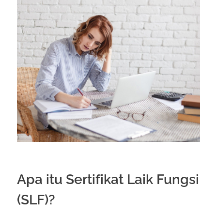
Apa itu Sertifikat Laik Fungsi
(SLF)?