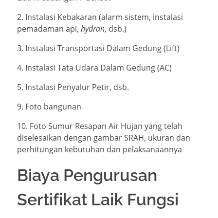
2. Instalasi Kebakaran (alarm sistem, instalasi
pemadaman api,
hydran
, dsb.)
3. Instalasi Transportasi Dalam Gedung (Lift)
4. Instalasi Tata Udara Dalam Gedung (AC)
5. Instalasi Penyalur Petir, dsb.
9. Foto bangunan
10. Foto Sumur Resapan Air Hujan yang telah
diselesaikan dengan gambar SRAH, ukuran dan
perhitungan kebutuhan dan pelaksanaannya
Biaya Pengurusan
Sertifikat Laik Fungsi