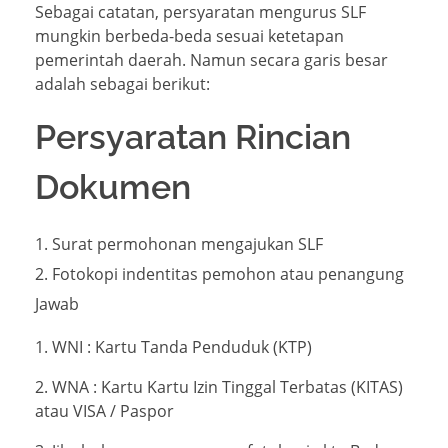
Sebagai catatan, persyaratan mengurus SLF
mungkin berbeda-beda sesuai ketetapan
pemerintah daerah. Namun secara garis besar
adalah sebagai berikut:
Persyaratan Rincian
Dokumen
Surat permohonan mengajukan SLF
Fotokopi indentitas pemohon atau penangung
Jawab
1. WNI : Kartu Tanda Penduduk (KTP)
2. WNA : Kartu Kartu Izin Tinggal Terbatas (KITAS)
atau VISA / Paspor