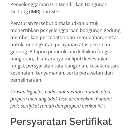
Penyelenggaraan Izin Mendirikan Bangunan
Gedung (IMB) dan SLF.
Peraturan tersebut dimaksudkan untuk
menertibkan penyelenggaraan bangunan gedung,
memberikan percepatan dan kemudahan, serta
untuk meningkatan pelayanan atas perizinan
gedung. Adapun pemeriksaan kelaikan fungsi
bangunan, di antaranya meliputi kesesuaian
fungsi, persyaratan tata bangunan, keselamatan,
kesehatan, kenyamanan, serta perawatan dan
pemeliharaan.
Urusan legalitas pada saat membeli rumah atau
properti memang tidak bisa diremehkan. Pahami
jenis sertifikat rumah dan properti berikut ini
:
Persyaratan Sertifikat