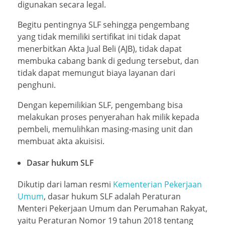
digunakan secara legal.
Begitu pentingnya SLF sehingga pengembang
yang tidak memiliki sertifikat ini tidak dapat
menerbitkan Akta Jual Beli (AJB), tidak dapat
membuka cabang bank di gedung tersebut, dan
tidak dapat memungut biaya layanan dari
penghuni.
Dengan kepemilikian SLF, pengembang bisa
melakukan proses penyerahan hak milik kepada
pembeli, memulihkan masing-masing unit dan
membuat akta akuisisi.
Dasar hukum SLF
Dikutip dari laman resmi
Kementerian Pekerjaan
Umum
, dasar hukum SLF adalah Peraturan
Menteri Pekerjaan Umum dan Perumahan Rakyat,
yaitu Peraturan Nomor 19 tahun 2018 tentang