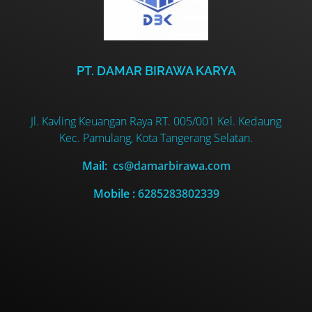
PT. DAMAR BIRAWA KARYA
Jl. Kavling Keuangan Raya RT. 005/001 Kel. Kedaung
Kec. Pamulang, Kota Tangerang Selatan.
Mail:
cs@damarbirawa.com
Mobile :
6285283802339