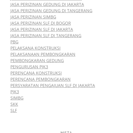
JASA PERIZINAN GEDUNG DI JAKARTA
JASA PERIZINAN GEDUNG DI TANGERANG
JASA PERIZINAN SIMBG
JASA PERIZINAN SLF DI BOGOR
JASA PERIZINAN SLF DI JAKARTA
JASA PERIZINAN SLF DI TANGERANG
PBG
PELAKSANA KONSTRUKSI
PELAKSANAAN PEMBONGKARAN
PEMBONGKARAN GEDUNG
PENGURUSAN PJK3
PERENCANA KONSTRUKSI
PERENCANA PEMBONGKARAN
PERSYARATAN PENGAJUAN SLF DI JAKARTA
PJK3
SIMBG
SKK
SLF
META