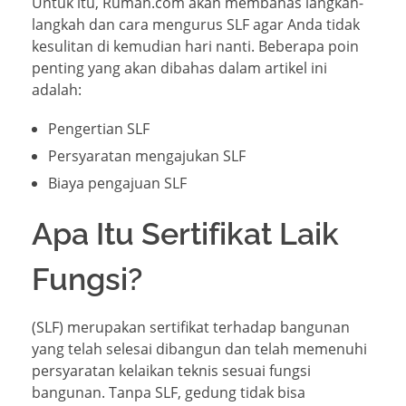
Untuk itu, Rumah.com akan membahas langkah-
langkah dan cara mengurus SLF agar Anda tidak
kesulitan di kemudian hari nanti. Beberapa poin
penting yang akan dibahas dalam artikel ini
adalah:
Pengertian SLF
Persyaratan mengajukan SLF
Biaya pengajuan SLF
Apa Itu Sertifikat Laik
Fungsi?
(SLF) merupakan sertifikat terhadap bangunan
yang telah selesai dibangun dan telah memenuhi
persyaratan kelaikan teknis sesuai fungsi
bangunan. Tanpa SLF, gedung tidak bisa