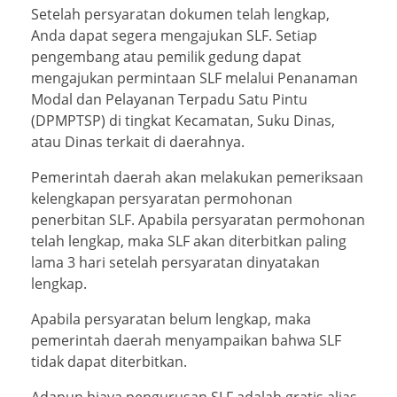
Setelah persyaratan dokumen telah lengkap,
Anda dapat segera mengajukan SLF. Setiap
pengembang atau pemilik gedung dapat
mengajukan permintaan SLF melalui Penanaman
Modal dan Pelayanan Terpadu Satu Pintu
(DPMPTSP) di tingkat Kecamatan, Suku Dinas,
atau Dinas terkait di daerahnya.
Pemerintah daerah akan melakukan pemeriksaan
kelengkapan persyaratan permohonan
penerbitan SLF. Apabila persyaratan permohonan
telah lengkap, maka SLF akan diterbitkan paling
lama 3 hari setelah persyaratan dinyatakan
lengkap.
Apabila persyaratan belum lengkap, maka
pemerintah daerah menyampaikan bahwa SLF
tidak dapat diterbitkan.
Adapun biaya pengurusan SLF adalah gratis alias