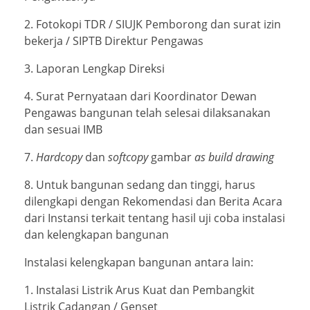
2. Fotokopi TDR / SIUJK Pemborong dan surat izin
bekerja / SIPTB Direktur Pengawas
3. Laporan Lengkap Direksi
4. Surat Pernyataan dari Koordinator Dewan
Pengawas bangunan telah selesai dilaksanakan
dan sesuai IMB
7.
Hardcopy
dan
softcopy
gambar
as build drawing
8. Untuk bangunan sedang dan tinggi, harus
dilengkapi dengan Rekomendasi dan Berita Acara
dari Instansi terkait tentang hasil uji coba instalasi
dan kelengkapan bangunan
Instalasi kelengkapan bangunan antara lain:
1. Instalasi Listrik Arus Kuat dan Pembangkit
Listrik Cadangan / Genset